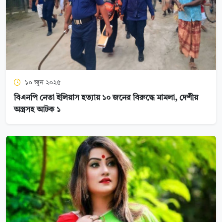
১০ জুন ২০২৫
বিএনপি নেতা ইলিয়াস হত্যায় ১০ জনের বিরুদ্ধে মামলা, দেশীয়
অস্ত্রসহ আটক ১