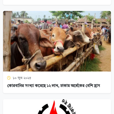
১০ জুন ২০২৫
কোরবানির সংখ্যা কমেছে ১২ লাখ, ঢাকায় অর্ধেকের বেশি হ্রাস