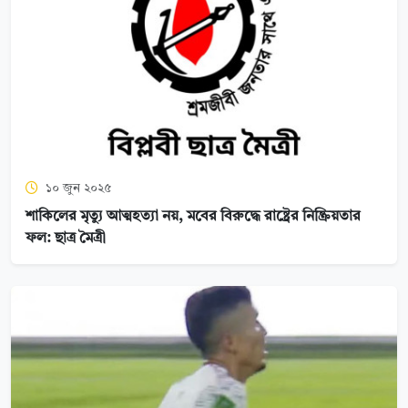
১০ জুন ২০২৫
শাকিলের মৃত্যু আত্মহত্যা নয়, মবের বিরুদ্ধে রাষ্ট্রের নিষ্ক্রিয়তার
ফল: ছাত্র মৈত্রী