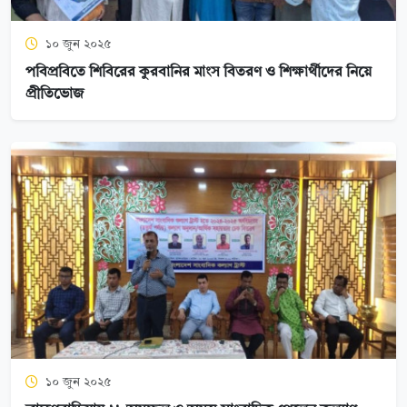
১০ জুন ২০২৫
পবিপ্রবিতে শিবিরের কুরবানির মাংস বিতরণ ও শিক্ষার্থীদের নিয়ে
প্রীতিভোজ
১০ জুন ২০২৫