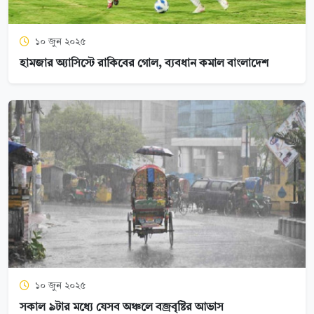
১০ জুন ২০২৫
হামজার অ্যাসিস্টে রাকিবের গোল, ব্যবধান কমাল বাংলাদেশ
১০ জুন ২০২৫
সকাল ৯টার মধ্যে যেসব অঞ্চলে বজ্রবৃষ্টির আভাস