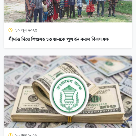
১০ জুন ২০২৫
সীমান্ত দিয়ে শিশুসহ ১৩ জনকে পুশ ইন করল বিএসএফ
১০ জুন ২০২৫