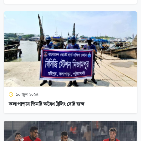
১০ জুন ২০২৫
কলাপাড়ায় তিনটি অবৈধ ট্রলিং বোট জব্দ