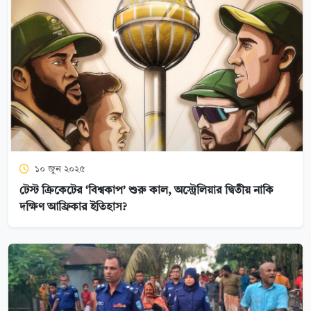
১০ জুন ২০২৫
টেস্ট ক্রিকেটের ‘বিশ্বকাপ’ শুরু কাল, অস্ট্রেলিয়ার দ্বিতীয় নাকি
দক্ষিণ আফ্রিকার ইতিহাস?