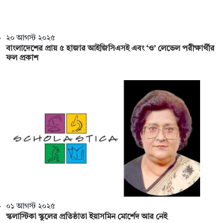
২০ আগস্ট ২০২৫
বাংলাদেশের প্রায় ৫ হাজার আইজিসিএসই এবং ‘ও’ লেভেল পরীক্ষার্থীর
ফল প্রকাশ
০১ আগস্ট ২০২৫
স্কলাস্টিকা স্কুলের প্রতিষ্ঠাতা ইয়াসমিন মোর্শেদ আর নেই