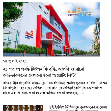
১৫ জুলাই ২০২৬
২১ শতাংশ পর্যন্ত টিউশন ফি বৃদ্ধি, আপত্তি জানানো
অভিভাবকদের দেখানো হলো ‘ওয়েটিং লিস্ট’
রাজধানীর ইংরেজি মাধ্যম গ্লেনরিচ ইন্টারন্যাশনাল স্কুলের বার্ষিক টিউশন
ফি বাড়ানো হয়েছে। প্রতিষ্ঠানটির হিসাবে প্রতিটি শ্রেণিতে ১০ শতাংশ
হারে এই ফি বৃদ্ধি করা হলেও অভিভাবকরা বলছেন,......
দুই ইংলিশ মিডিয়ামে কুরআনের হাফেজ