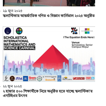
২৯ জুন ২০২৫
স্কলাস্টিকায় আন্তর্জাতিক গণিত ও বিজ্ঞান কার্নিভাল ২০২৫ অনুষ্ঠিত
২২ জুন ২০২৫
২ হাজার ৫০০ শিক্ষার্থীকে নিয়ে অনুষ্ঠিত হতে যাচ্ছে স্কলাস্টিকা’র
এসটিইএম উৎসব