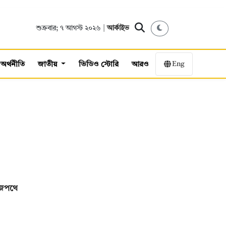
শুক্রবার; ৭ আগস্ট ২০২৬ |
আর্কাইভ
Eng
অর্থনীতি
জাতীয়
ভিডিও স্টোরি
আরও
াজপথে