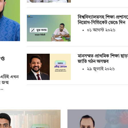
বিশ্ববিদ্যালয়সহ শিক্ষা প্রশাস
নিয়োগ-সিন্ডিকেট ভেঙে দিন
০১ আগস্ট ২০২৬
মানসম্মত প্রাথমিক শিক্ষা ছাড়
 ও
জাতি গঠন অসম্ভব
২৯ জুলাই ২০২৬
ে এটিই এখন
 জন্ম
..