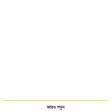
আরও পড়ুন