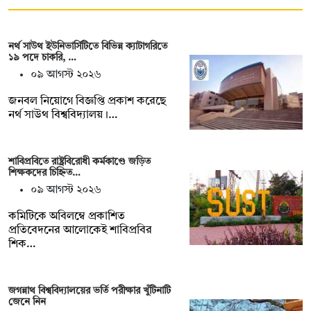
নর্থ সাউথ ইউনিভার্সিটিতে বিভিন্ন ক্যাটাগরিতে
১৯ পদে চাকরি, …
০৯ আগস্ট ২০২৬
জনবল নিয়োগে বিজ্ঞপ্তি প্রকাশ করেছে
নর্থ সাউথ বিশ্ববিদ্যালয়।…
শাবিপ্রবিতে রাষ্ট্রবিরোধী কর্মকাণ্ডে জড়িত
শিক্ষকদের চিহ্নিত…
০৯ আগস্ট ২০২৬
কমিটিকে অবিলম্বে প্রকাশিত
প্রতিবেদনের আলোকেই শাবিপ্রবির
শিক…
জগন্নাথ বিশ্ববিদ্যালয়ের ভর্তি পরীক্ষার খুঁটিনাটি
জেনে নিন