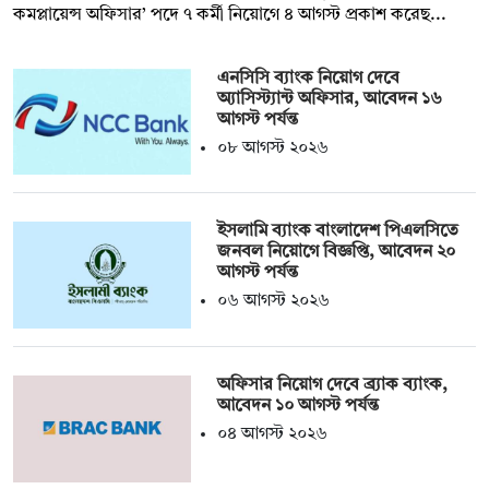
কমপ্লায়েন্স অফিসার’ পদে ৭ কর্মী নিয়োগে ৪ আগস্ট প্রকাশ করেছ...
এনসিসি ব্যাংক নিয়োগ দেবে
অ্যাসিস্ট্যান্ট অফিসার, আবেদন ১৬
আগস্ট পর্যন্ত
০৮ আগস্ট ২০২৬
ইসলামি ব্যাংক বাংলাদেশ পিএলসিতে
জনবল নিয়োগে বিজ্ঞপ্তি, আবেদন ২০
আগস্ট পর্যন্ত
০৬ আগস্ট ২০২৬
অফিসার নিয়োগ দেবে ব্র্যাক ব্যাংক,
আবেদন ১০ আগস্ট পর্যন্ত
০৪ আগস্ট ২০২৬