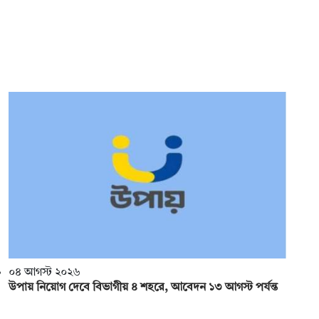
০৪ আগস্ট ২০২৬
উপায় নিয়োগ দেবে বিভাগীয় ৪ শহরে, আবেদন ১৩ আগস্ট পর্যন্ত