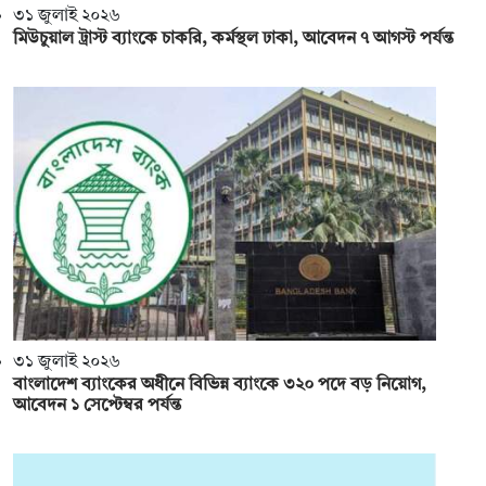
৩১ জুলাই ২০২৬
মিউচুয়াল ট্রাস্ট ব্যাংকে চাকরি, কর্মস্থল ঢাকা, আবেদন ৭ আগস্ট পর্যন্ত
৩১ জুলাই ২০২৬
বাংলাদেশ ব্যাংকের অধীনে বিভিন্ন ব্যাংকে ৩২০ পদে বড় নিয়োগ,
আবেদন ১ সেপ্টেম্বর পর্যন্ত