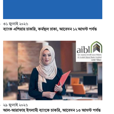
৩১ জুলাই ২০২৬
ব্যাংক এশিয়ায় চাকরি, কর্মস্থল ঢাকা, আবেদন ১২ আগস্ট পর্যন্ত
২৯ জুলাই ২০২৬
আল-আরাফাহ ইসলামী ব্যাংকে চাকরি, আবেদন ১৩ আগস্ট পর্যন্ত