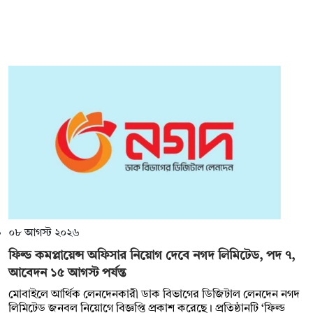
০৮ আগস্ট ২০২৬
ফিল্ড কমপ্লায়েন্স অফিসার নিয়োগ দেবে নগদ লিমিটেড, পদ ৭,
আবেদন ১৫ আগস্ট পর্যন্ত
মোবাইলে আর্থিক লেনদেনকারী ডাক বিভাগের ডিজিটাল লেনদেন নগদ
লিমিটেড জনবল নিয়োগে বিজ্ঞপ্তি প্রকাশ করেছে। প্রতিষ্ঠানটি ‘ফিল্ড