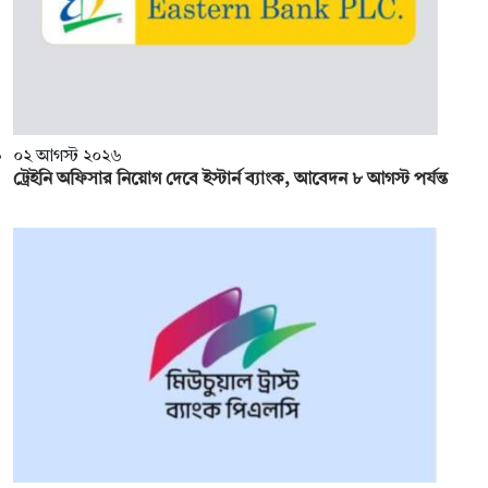
০২ আগস্ট ২০২৬
ট্রেইনি অফিসার নিয়োগ দেবে ইস্টার্ন ব্যাংক, আবেদন ৮ আগস্ট পর্যন্ত