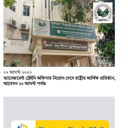
০২ আগস্ট ২০২৬
ম্যানেজমেন্ট ট্রেইনি অফিসার নিয়োগ দেবে রাষ্ট্রীয় আর্থিক প্রতিষ্ঠান,
আবেদন ২০ আগস্ট পর্যন্ত