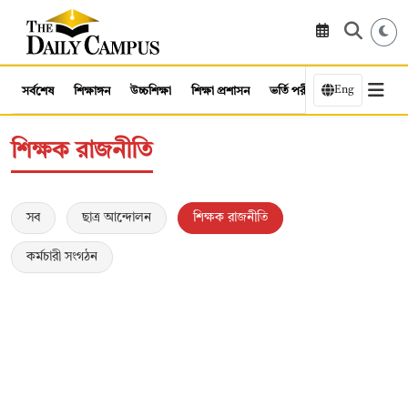
Eng
সর্বশেষ
শিক্ষাঙ্গন
উচ্চশিক্ষা
শিক্ষা প্রশাসন
ভর্তি পরীক্ষা
কর্মসংস্থান
শিক্ষক রাজনীতি
সব
ছাত্র আন্দোলন
শিক্ষক রাজনীতি
কর্মচারী সংগঠন