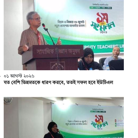
০১ আগস্ট ২০২৬
যত বেশি ভিন্নমতকে ধারণ করবে, ততই সফল হবে ইউটিএল