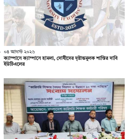
০৪ আগস্ট ২০২৬
ক্যাম্পাসে ক্যাম্পাসে হামলা, দোষীদের দৃষ্টান্তমূলক শাস্তির দাবি
ইউটিএলের