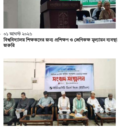
০১ আগস্ট ২০২৬
বিশ্ববিদ্যালয় শিক্ষকদের জন্য প্রশিক্ষণ ও শ্রেণিকক্ষ মূল্যায়ন ব্যবস্থা
জরুরি