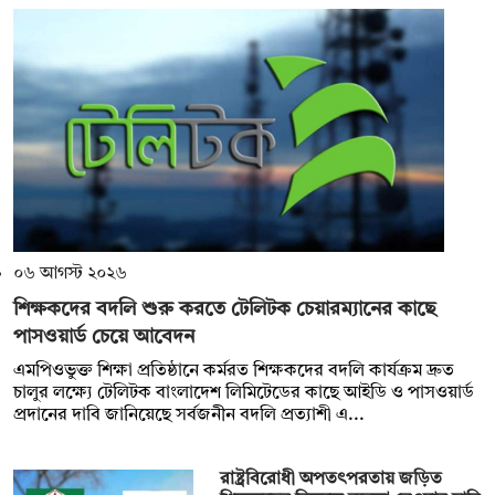
০৬ আগস্ট ২০২৬
শিক্ষকদের বদলি শুরু করতে টেলিটক চেয়ারম্যানের কাছে
পাসওয়ার্ড চেয়ে আবেদন
এমপিওভুক্ত শিক্ষা প্রতিষ্ঠানে কর্মরত শিক্ষকদের বদলি কার্যক্রম দ্রুত
চালুর লক্ষ্যে টেলিটক বাংলাদেশ লিমিটেডের কাছে আইডি ও পাসওয়ার্ড
প্রদানের দাবি জানিয়েছে সর্বজনীন বদলি প্রত্যাশী এ...
রাষ্ট্রবিরোধী অপতৎপরতায় জড়িত