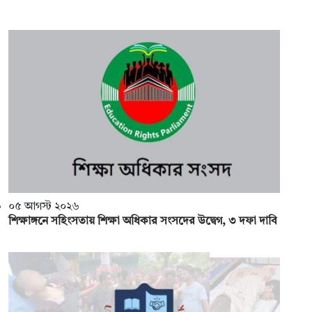
০৫ আগস্ট ২০২৬
শিক্ষাঙ্গনে সহিংসতায় শিক্ষা অধিকার সংসদের উদ্বেগ, ৩ দফা দাবি