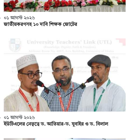
০১ আগস্ট ২০২৬
জাতীয়করণসহ ১০ দাবি শিক্ষক জোটের
০১ আগস্ট ২০২৬
ইউটিএলের নেতৃত্বে ড. আতিয়ার-ড. যুবাইর ও ড. বিলাল