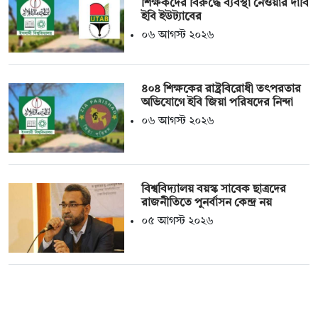
শিক্ষকদের বিরুদ্ধে ব্যবস্থা নেওয়ার দাবি
ইবি ইউট্যাবের
০৬ আগস্ট ২০২৬
৪০৪ শিক্ষকের রাষ্ট্রবিরোধী তৎপরতার
অভিযোগে ইবি জিয়া পরিষদের নিন্দা
০৬ আগস্ট ২০২৬
বিশ্ববিদ্যালয় বয়স্ক সাবেক ছাত্রদের
রাজনীতিতে পুনর্বাসন কেন্দ্র নয়
০৫ আগস্ট ২০২৬