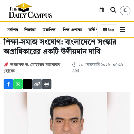
Eng
সর্বশেষ
শিক্ষাঙ্গন
উচ্চশিক্ষা
শিক্ষা প্রশাসন
ভর্তি পরীক্ষা
কর্মসংস্থান
শিক্ষা-সমাজ সংযোগ: বাংলাদেশে সংস্কার
অগ্রাধিকারের একটি উদীয়মান দাবি
অধ্যাপক ড. মোহাম্মদ আনোয়ার
২৩ ফেব্রুয়ারি ২০২৬, ০৫:১৭
হোসেন
AM