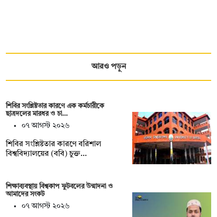
আরও পড়ুন
শিবির সংশ্লিষ্টতার কারণে এক কর্মচারীকে
ছাত্রদলের মারধর ও চা…
০৭ আগস্ট ২০২৬
শিবির সংশ্লিষ্টতার কারণে বরিশাল
বিশ্ববিদ্যালয়ের (ববি) চুক্ত…
শিক্ষাব্যবস্থায় বিশ্বকাপ ফুটবলের উন্মাদনা ও
আমাদের সংকট
০৭ আগস্ট ২০২৬