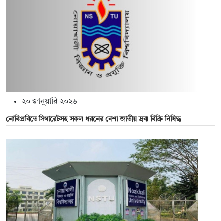
২০ জানুয়ারি ২০২৬
নোবিপ্রবিতে সিগারেটসহ সকল ধরনের নেশা জাতীয় দ্রব্য বিক্রি নিষিদ্ধ