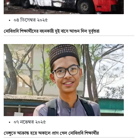
০৪ ডিসেম্বর ২০২৫
নোবিপ্রবি শিক্ষার্থীদের বহনকারী দুই বাসে আগুন দিল দুর্বৃত্তরা
০৭ নভেম্বর ২০২৫
ডেঙ্গুতে আক্রান্ত হয়ে অকালে প্রাণ গেল নোবিপ্রবি শিক্ষার্থীর