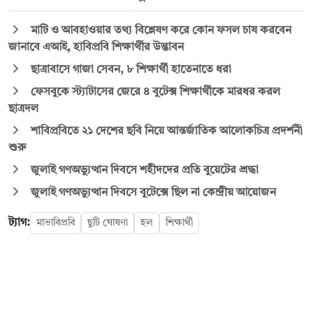
মাটি ও আবহাওয়ার তথ্য বিশ্লেষণ করে কোন ফসল চাষ করবেন
জানাবে এআই, হাবিপ্রবি শিক্ষার্থীর উদ্ভাবন
ছাত্রাবাসে গাজা সেবন, ৮ শিক্ষার্থী হাতেনাতে ধরা
ফেসবুকে স্ট্যাটাসের জেরে ৪ বুটেক্স শিক্ষার্থীকে মারধর করল
ছাত্রদল
শাবিপ্রবিতে ২১ দেশের ছবি নিয়ে আন্তর্জাতিক আলোকচিত্র প্রদর্শনী
শুরু
জুলাই গণঅভ্যুত্থান দিবসে শহীদদের প্রতি বুয়েটের শ্রদ্ধা
জুলাই গণঅভ্যুত্থান দিবসে বুটেক্সে ছিল না কেন্দ্রীয় আয়োজন
ট্যাগ:
মাভাবিপ্রবি
ছুটি ঘোষণা
হল
শিক্ষার্থী