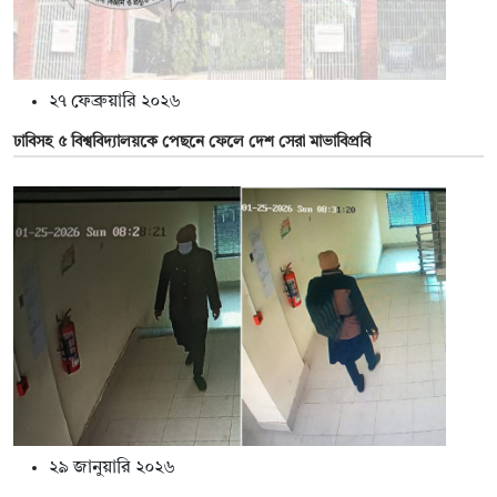
২৭ ফেব্রুয়ারি ২০২৬
ঢাবিসহ ৫ বিশ্ববিদ্যালয়কে পেছনে ফেলে দেশ সেরা মাভাবিপ্রবি
২৯ জানুয়ারি ২০২৬