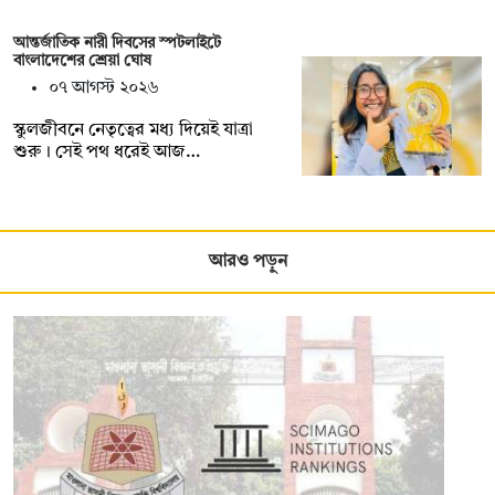
আন্তর্জাতিক নারী দিবসের স্পটলাইটে
বাংলাদেশের শ্রেয়া ঘোষ
০৭ আগস্ট ২০২৬
স্কুলজীবনে নেতৃত্বের মধ্য দিয়েই যাত্রা
শুরু। সেই পথ ধরেই আজ…
আরও পড়ুন