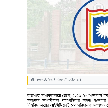
রাজশাহী বিশ্ববিদ্যালয় © ফাইল ছবি
রাজশাহী বিশ্ববিদ্যালয়ে (রাবি) ২০২৫–২৬ শিক্ষাবর্ষে ‘সি’
ফলাফল আগামীকাল বৃহস্পতিবার অথবা শুক্রবার 
বিশ্ববিদ্যালয়ের আইসিটি সেন্টারের পরিচালক অধ্যাপক