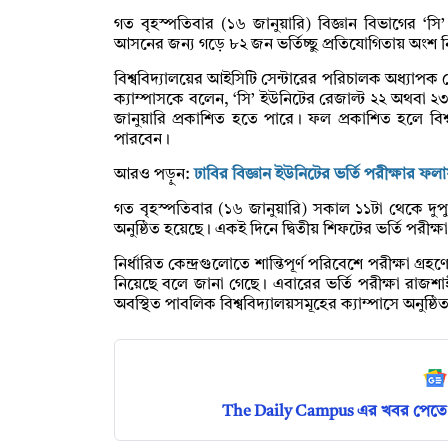
গত বৃহস্পতিবার (১৬ জানুয়ারি) বিজ্ঞান বিভাগের ‘সি’ 
আসনের জন্য গড়ে ৮২ জন ভর্তিচ্ছু প্রতিযোগিতায় অংশ 
বিশ্ববিদ্যালয়ের আইসিটি সেন্টারের পরিচালক অধ্যাপক ম
ক্যাম্পাসকে বলেন, ‘সি’ ইউনিটের রেজাল্ট ২২ অথবা ২
জানুয়ারি প্রকাশিত হতে পারে। ফল প্রকাশিত হলে বিশ্
পারবেন।
আরও পড়ুন:
ঢাবির বিজ্ঞান ইউনিটের ভর্তি পরীক্ষার 
গত বৃহস্পতিবার (১৬ জানুয়ারি) সকাল ১১টা থেকে দুপুর 
অনুষ্ঠিত হয়েছে। একই দিনে দ্বিতীয় শিফটের ভর্তি পরীক্ষা
নির্ধারিত কেন্দ্রগুলোতে শান্তিপূর্ণ পরিবেশে পরীক্ষা গ্রহ
নিয়েছে বলে জানা গেছে। এবারের ভর্তি পরীক্ষা রাজশাহী
অবস্থিত পাবলিক বিশ্ববিদ্যালয়সমূহের ক্যাম্পাসে অনুষ্ঠি
The Daily Campus এর খবর পেতে 