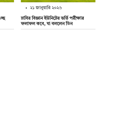
২১ জানুয়ারি ২০২৬
ুচ্ছ
ঢাবির বিজ্ঞান ইউনিটের ভর্তি পরীক্ষার
ফলাফল কবে, যা বললেন ডিন