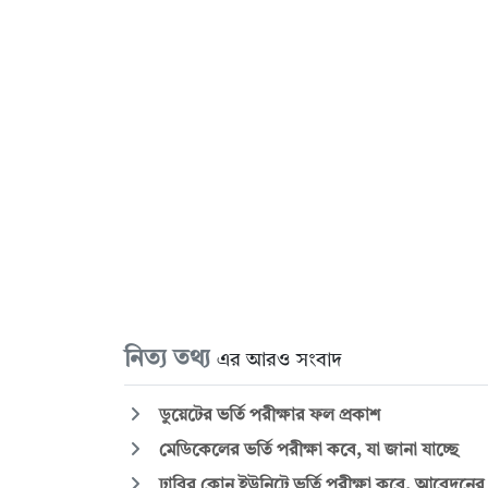
নিত্য তথ্য
এর আরও সংবাদ
ডুয়েটের ভর্তি পরীক্ষার ফল প্রকাশ
মেডিকেলের ভর্তি পরীক্ষা কবে, যা জানা যাচ্ছে
ঢাবির কোন ইউনিটে ভর্তি পরীক্ষা কবে, আবেদনের