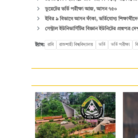
ডুয়েটের ভর্তি পরীক্ষা আজ, আসন ৭৫০
ইবির ৯ বিভাগে আসন ফাঁকা, ভর্তিযোগ্য শিক্ষার্থীদ
সেন্ট্রাল ইউনিভার্সিটির বিজ্ঞান ইউনিটের প্রশ্নপত্র দ
ট্যাগ:
রাবি
রাজশাহী বিশ্ববিদ্যালয়
ভর্তি
ভর্তি পরীক্ষা
ব