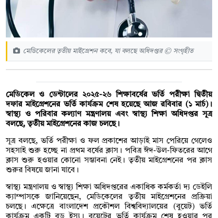
মেডিকেলের তৃতীয় মাইগ্রেশন কবে, যা বলছে অধিদপ্তর © সংগৃহীত
মেডিকেল ও ডেন্টালের ২০২৫-২৬ শিক্ষাবর্ষের ভর্তি পরীক্ষা দ্বিতীয়
দফার মাইগ্রেশনের ভর্তি কার্যক্রম শেষ হয়েছে আজ রবিবার (১ মার্চ)।
স্বাস্থ্য ও পরিবার কল্যাণ মন্ত্রণালয় এবং স্বাস্থ্য শিক্ষা অধিদপ্তর সূত্র
বলছে, তৃতীয় মাইগ্রেশনের কাজ চলছে।
সূত্র বলছে, ভর্তি পরীক্ষা ও ফল প্রকাশের আড়াই মাস পেরিয়ে গেলেও
সহসাই শুরু হচ্ছে না প্রথম বর্ষের ক্লাস। পবিত্র ঈদ-উল-ফিতরের আগে
ক্লাস শুরু হওয়ার কোনো সম্ভাবনা নেই। তৃতীয় মাইগ্রেশনের পর ক্লাস
শুরুর বিষয়ে জানা যাবে।
স্বাস্থ্য মন্ত্রণালয় ও স্বাস্থ্য শিক্ষা অধিদপ্তরের একাধিক কর্মকর্তা দ্য ডেইলি
ক্যাম্পাসকে জানিয়েছেন, মেডিকেলের তৃতীয় মাইগ্রেশনের প্রক্রিয়া
চলছে। এক্ষেত্রে বাংলাদেশ প্রকৌশল বিশ্ববিদ্যালয়ের (বুয়েট) ভর্তি
কার্যক্রম একটি বড় ইস্যু। বুয়েটের ভর্তি কার্যক্রম শেষ হওয়ার পর