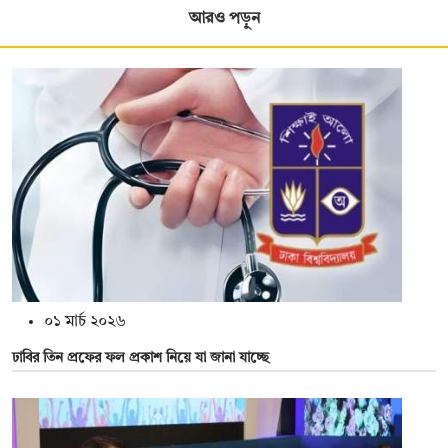
আরও পড়ুন
০১ মার্চ ২০২৬
ঢাবির তিন প্রফের ফল প্রকাশ নিয়ে যা জানা যাচ্ছে