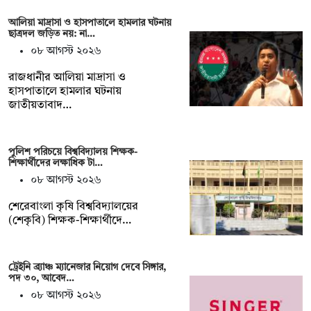
আলিয়া মাদ্রাসা ও হাসপাতালে হামলার ঘটনায়
ছাত্রদল জড়িত নয়: না…
০৮ আগস্ট ২০২৬
রাজধানীর আলিয়া মাদ্রাসা ও
হাসপাতালে হামলার ঘটনায়
জাতীয়তাবাদ…
পুলিশ পরিচয়ে বিশ্ববিদ্যালয় শিক্ষক-
শিক্ষার্থীদের লক্ষাধিক টা…
০৮ আগস্ট ২০২৬
শেরেবাংলা কৃষি বিশ্ববিদ্যালয়ের
(শেকৃবি) শিক্ষক-শিক্ষার্থীদে…
ট্রেইনি ব্র্যাঞ্চ ম্যানেজার নিয়োগ দেবে সিঙ্গার,
পদ ৩০, আবেদ…
০৮ আগস্ট ২০২৬