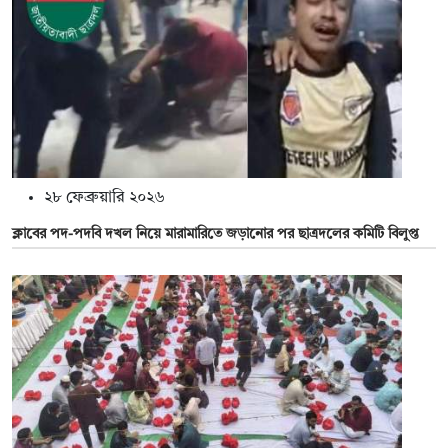
২৮ ফেব্রুয়ারি ২০২৬
ক্লাবের পদ-পদবি দখল নিয়ে মারামারিতে জড়ানোর পর ছাত্রদলের কমিটি বিলুপ্ত