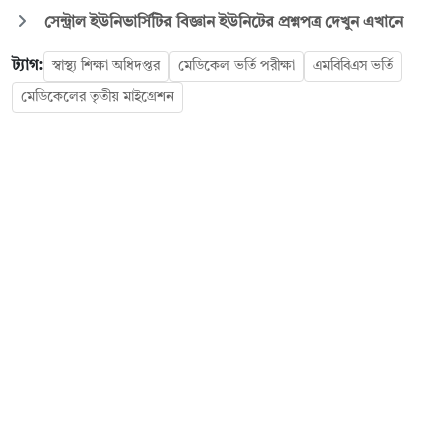
সেন্ট্রাল ইউনিভার্সিটির বিজ্ঞান ইউনিটের প্রশ্নপত্র দেখুন এখানে
ট্যাগ:
স্বাস্থ্য শিক্ষা অধিদপ্তর
মেডিকেল ভর্তি পরীক্ষা
এমবিবিএস ভর্তি
মেডিকেলের তৃতীয় মাইগ্রেশন