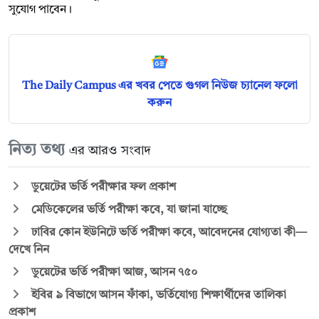
সুযোগ পাবেন।
The Daily Campus এর খবর পেতে গুগল নিউজ চ্যানেল ফলো
করুন
নিত্য তথ্য
এর আরও সংবাদ
ডুয়েটের ভর্তি পরীক্ষার ফল প্রকাশ
মেডিকেলের ভর্তি পরীক্ষা কবে, যা জানা যাচ্ছে
ঢাবির কোন ইউনিটে ভর্তি পরীক্ষা কবে, আবেদনের যোগ্যতা কী—
দেখে নিন
ডুয়েটের ভর্তি পরীক্ষা আজ, আসন ৭৫০
ইবির ৯ বিভাগে আসন ফাঁকা, ভর্তিযোগ্য শিক্ষার্থীদের তালিকা
প্রকাশ