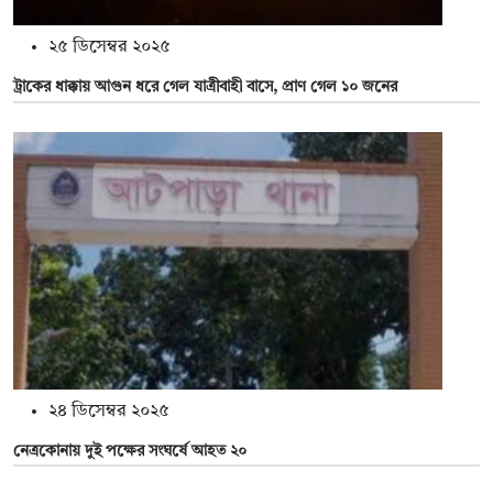
২৫ ডিসেম্বর ২০২৫
ট্রাকের ধাক্কায় আগুন ধরে গেল যাত্রীবাহী বাসে, প্রাণ গেল ১০ জনের
২৪ ডিসেম্বর ২০২৫
নেত্রকোনায় দুই পক্ষের সংঘর্ষে আহত ২০