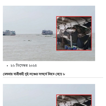
২৬ ডিসেম্বর ২০২৫
মেঘনায় যাত্রীবাহী দুই লঞ্চের সংঘর্ষে নিহত বেড়ে ৮