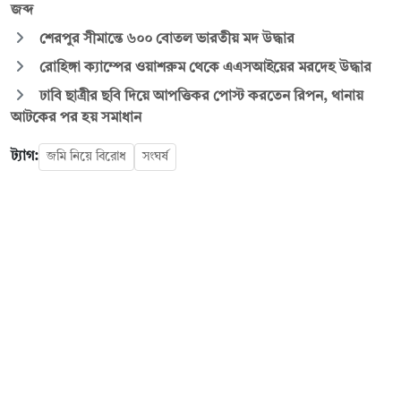
জব্দ
শেরপুর সীমান্তে ৬০০ বোতল ভারতীয় মদ উদ্ধার
রোহিঙ্গা ক্যাম্পের ওয়াশরুম থেকে এএসআইয়ের মরদেহ উদ্ধার
ঢাবি ছাত্রীর ছবি দিয়ে আপত্তিকর পোস্ট করতেন রিপন, থানায়
আটকের পর হয় সমাধান
ট্যাগ:
জমি নিয়ে বিরোধ
সংঘর্ষ