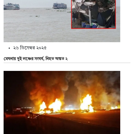
২৬ ডিসেম্বর ২০২৫
মেঘনায় দুই লঞ্চের সংঘর্ষ, নিহত অন্তত ২