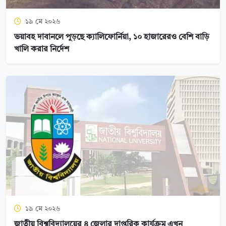
১৯ মে ২০২৬
ভয়াবহ দাবানলে পুড়ছে ক্যালিফোর্নিয়া, ১০ হাজারেরও বেশি বাড়ি
খালি করার নির্দেশ
১৯ মে ২০২৬
জাতীয় বিশ্ববিদ্যালয়ের ৪ জেলার দাপ্তরিক কার্যক্রম এখন