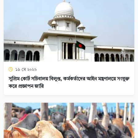
১৯ মে ২০২৬
সুপ্রিম কোর্ট সচিবালয় বিলুপ্ত, কর্মকর্তাদের আইন মন্ত্রণালয়ে সংযুক্ত
করে প্রজ্ঞাপন জারি