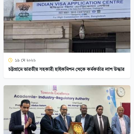
১৯ মে ২০২৬
চট্টগ্রামে ভারতীয় সহকারী হাইকমিশন থেকে কর্মকর্তার লাশ উদ্ধার