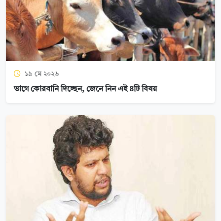
১৯ মে ২০২৬
ভাগে কোরবানি দিচ্ছেন, জেনে নিন এই ৪টি বিষয়