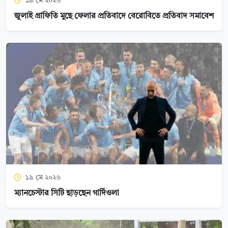
১৯ মে ২০২৬
জুলাই গ্রাফিতি মুছে ফেলার প্রতিবাদে বেরোবিতে প্রতিবাদ সমাবেশ
১৯ মে ২০২৬
ম্যানচেস্টার সিটি ছাড়ছেন গার্দিওলা