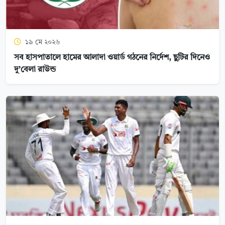
১৯ মে ২০২৬
সব হাসপাতালে হামের আলাদা ওয়ার্ড গঠনের নির্দেশ, ছুটির দিনেও
দু’বেলা রাউন্ড