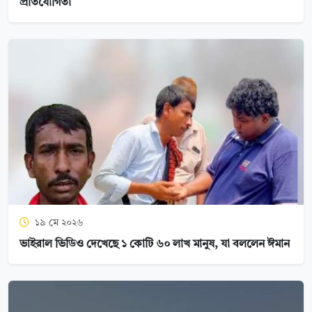
প্রতিযোগিতা
১৯ মে ২০২৬
ভাইরাল ভিডিও দেখেছে ১ কোটি ৬০ লাখ মানুষ, যা বললেন ঈমান