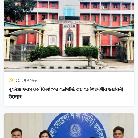
১৯ মে ২০২৬
বুটেক্সে ফরম ফর্ম ফিলাপের ভোগান্তি কমাতে শিক্ষার্থীর উদ্ভাবনী
উদ্যোগ