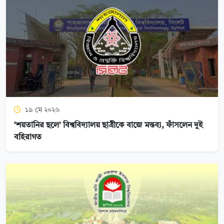
১৯ মে ২০২৬
‘শয়তানির ছলে’ বিশ্ববিদ্যালয় ছাত্রীকে বাজে মন্তব্য, ফাঁসলেন দুই
বহিরাগত