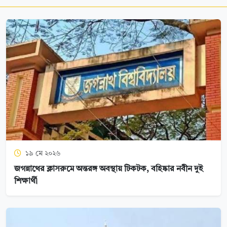
১৯ মে ২০২৬
জগন্নাথের ক্লাসরুমে অন্তরঙ্গ অবস্থায় টিকটক, বহিষ্কার নবীন দুই
শিক্ষার্থী