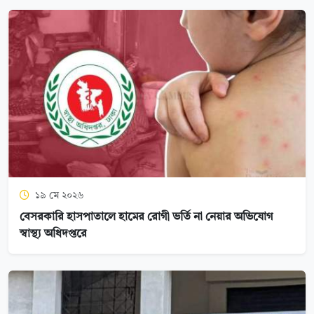
১৯ মে ২০২৬
বেসরকারি হাসপাতালে হামের রোগী ভর্তি না নেয়ার অভিযোগ
স্বাস্থ্য অধিদপ্তরে