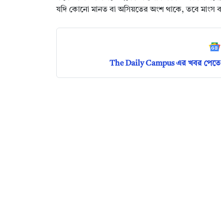
যদি কোনো মানত বা অসিয়তের অংশ থাকে, তবে মাংস ব
The Daily Campus এর খবর পেতে 