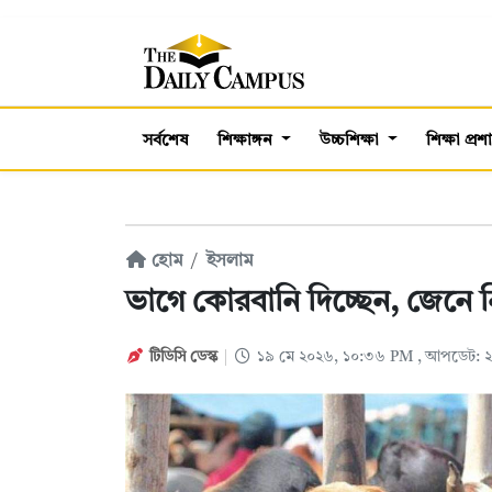
সর্বশেষ
শিক্ষাঙ্গন
উচ্চশিক্ষা
শিক্ষা প্র
হোম
ইসলাম
ভাগে কোরবানি দিচ্ছেন, জেনে 
টিডিসি ডেস্ক
১৯ মে ২০২৬, ১০:৩৬ PM
, আপডেট: 