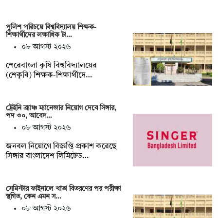
পুলিশ পরিচয়ে বিশ্ববিদ্যালয় শিক্ষক-
শিক্ষার্থীদের লক্ষাধিক টা…
০৮ আগস্ট ২০২৬
শেরেবাংলা কৃষি বিশ্ববিদ্যালয়ের
(শেকৃবি) শিক্ষক-শিক্ষার্থীদে…
ট্রেইনি ব্র্যাঞ্চ ম্যানেজার নিয়োগ দেবে সিঙ্গার,
পদ ৩০, আবেদ…
০৮ আগস্ট ২০২৬
জনবল নিয়োগে বিজ্ঞপ্তি প্রকাশ করেছে
সিঙ্গার বাংলাদেশ লিমিটেড…
সেমিস্টার ফাইনালে খাতা বিতরণের পর পরীক্ষা
স্থগিত, কেন এমন স…
০৮ আগস্ট ২০২৬