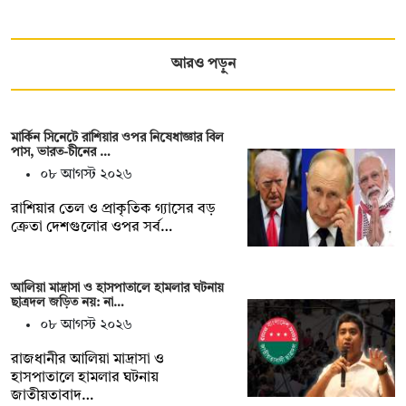
আরও পড়ুন
মার্কিন সিনেটে রাশিয়ার ওপর নিষেধাজ্ঞার বিল
পাস, ভারত-চীনের …
০৮ আগস্ট ২০২৬
রাশিয়ার তেল ও প্রাকৃতিক গ্যাসের বড়
ক্রেতা দেশগুলোর ওপর সর্ব…
আলিয়া মাদ্রাসা ও হাসপাতালে হামলার ঘটনায়
ছাত্রদল জড়িত নয়: না…
০৮ আগস্ট ২০২৬
রাজধানীর আলিয়া মাদ্রাসা ও
হাসপাতালে হামলার ঘটনায়
জাতীয়তাবাদ…