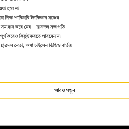
ওয়া হবে না
র নিন্দা শাবিপ্রবি ইনকিলাব মঞ্চের
 সমাধান করে নেব— ছাত্রদল সভাপতি
্ণ করেও কিছুই করতে পারবেন না
াত্রদল নেতা, ক্ষমা চাইলেন ভিডিও বার্তায়
আরও পড়ুন