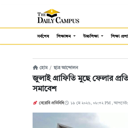
সর্বশেষ
শিক্ষাঙ্গন
উচ্চশিক্ষা
শিক্ষা প্র
হোম
ছাত্র আন্দোলন
জুলাই গ্রাফিতি মুছে ফেলার প্র
সমাবেশ
বেরোবি প্রতিনিধি
১৯ মে ২০২৬, ০৮:৩২ PM
, আপডেট: