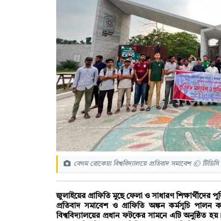
বেগম রোকেয়া বিশ্ববিদ্যালয়ে প্রতিবাদ সমাবেশ © টিডিস
জুলাইয়ের গ্রাফিতি মুছে ফেলা ও সাধারণ শিক্ষার্থীদের প
প্রতিবাদ সমাবেশ ও গ্রাফিতি অঙ্কন কর্মসূচি পালন 
বিশ্ববিদ্যালয়ের প্রধান ফটকের সামনে এটি অনুষ্ঠিত হয়। 