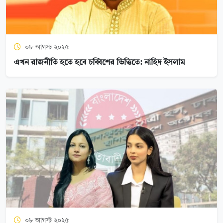
০৮ আগস্ট ২০২৫
এখন রাজনীতি হতে হবে চব্বিশের ভিত্তিতে: নাহিদ ইসলাম
০৮ আগস্ট ২০২৫