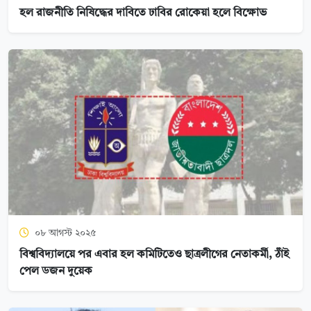
হল রাজনীতি নিষিদ্ধের দাবিতে ঢাবির রোকেয়া হলে বিক্ষোভ
০৮ আগস্ট ২০২৫
বিশ্ববিদ্যালয়ে পর এবার হল কমিটিতেও ছাত্রলীগের নেতাকর্মী, ঠাঁই
পেল ডজন দুয়েক