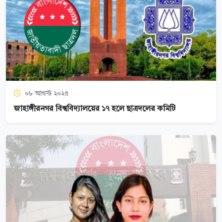
০৮ আগস্ট ২০২৫
জাহাঙ্গীরনগর বিশ্ববিদ্যালয়ের ১৭ হলে ছাত্রদলের কমিটি