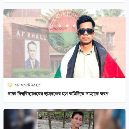
০৮ আগস্ট ২০২৫
ঢাকা বিশ্ববিদ্যালয়ের ছাত্রদলের হল কমিটিতে সাম্যকে স্বরণ