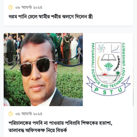
০৮ আগস্ট ২০২৫
গরম পানি ঢেলে স্বামীর শরীর ঝলসে দিলেন স্ত্রী
০৮ আগস্ট ২০২৫
পরিচালকের পদবি না পাওয়ায় পবিপ্রবি শিক্ষকের হতাশা,
তালাবদ্ধ অফিসকক্ষ নিয়ে বিতর্ক