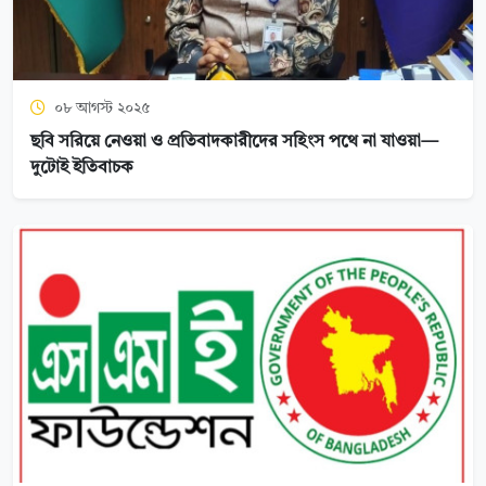
০৮ আগস্ট ২০২৫
ছবি সরিয়ে নেওয়া ও প্রতিবাদকারীদের সহিংস পথে না যাওয়া—
দুটোই ইতিবাচক