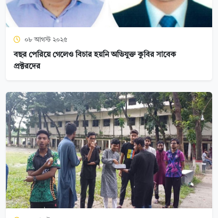
০৮ আগস্ট ২০২৫
বছর পেরিয়ে গেলেও বিচার হয়নি অভিযুক্ত কুবির সাবেক
প্রক্টরদের