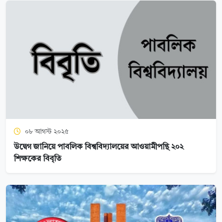
০৮ আগস্ট ২০২৫
উদ্বেগ জানিয়ে পাবলিক বিশ্ববিদ্যালয়ের আওয়ামীপন্থি ২০২
শিক্ষকের বিবৃতি