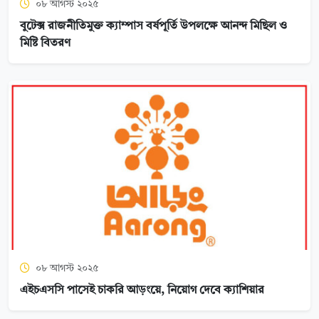
০৮ আগস্ট ২০২৫
বুটেক্স রাজনীতিমুক্ত ক্যাম্পাস বর্ষপূর্তি উপলক্ষে আনন্দ মিছিল ও
মিষ্টি বিতরণ
০৮ আগস্ট ২০২৫
এইচএসসি পাসেই চাকরি আড়ংয়ে, নিয়োগ দেবে ক্যাশিয়ার