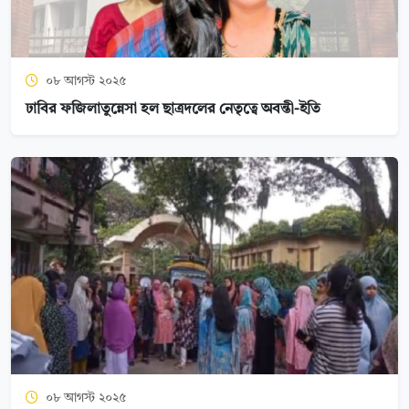
০৮ আগস্ট ২০২৫
ঢাবির ফজিলাতুন্নেসা হল ছাত্রদলের নেতৃত্বে অবন্তী-ইতি
০৮ আগস্ট ২০২৫