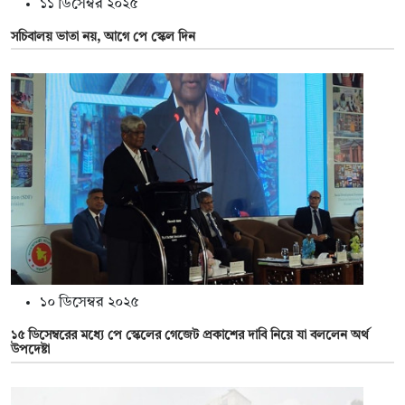
১১ ডিসেম্বর ২০২৫
সচিবালয় ভাতা নয়, আগে পে স্কেল দিন
১০ ডিসেম্বর ২০২৫
১৫ ডিসেম্বরের মধ্যে পে স্কেলের গেজেট প্রকাশের দাবি নিয়ে যা বললেন অর্থ
উপদেষ্টা