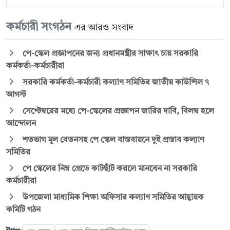
কর্মচারী সংগঠন
এর আরও সংবাদ
পে-স্কেল প্রজ্ঞাপনের জন্য প্রধানমন্ত্রীর সাক্ষাৎ চায় সরকারি
কর্মকর্তা-কর্মচারীরা
সরকারি কর্মকর্তা-কর্মচারী কল্যাণ সমিতির জাতীয় কাউন্সিল ৭
আগস্ট
সেপ্টেম্বরের মধ্যে পে-স্কেলের প্রজ্ঞাপন জারির দাবি, বিলম্ব হলে
আন্দোলন
শতভাগ মূল বেতনসহ পে স্কেল বাস্তবায়নে দুই প্রস্তাব কল্যাণ
সমিতির
পে স্কেলের নিম্ন গ্রেডে কাটছাঁট করলে মানবেন না সরকারি
কর্মচারীরা
উপজেলা মাধ্যমিক শিক্ষা অফিসার কল্যাণ সমিতির আহ্বায়ক
কমিটি গঠন