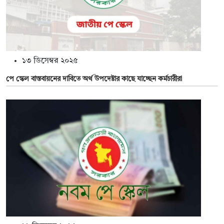
১৩ ডিসেম্বর ২০২৫
পে স্কেল বাস্তবায়নের দাবিতে অর্থ উপদেষ্টার কাছে যাচ্ছেন কর্মচারীরা