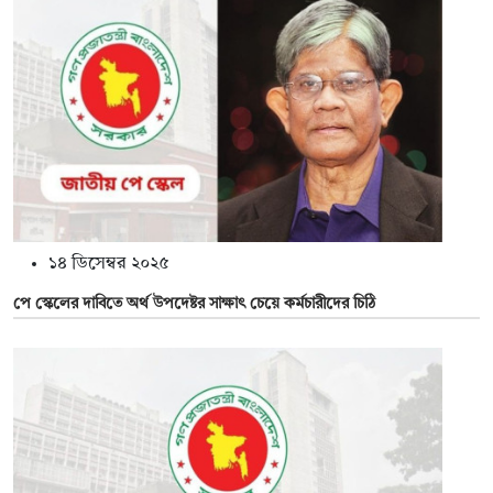
১৪ ডিসেম্বর ২০২৫
পে স্কেলের দাবিতে অর্থ উপদেষ্টর সাক্ষাৎ চেয়ে কর্মচারীদের চিঠি