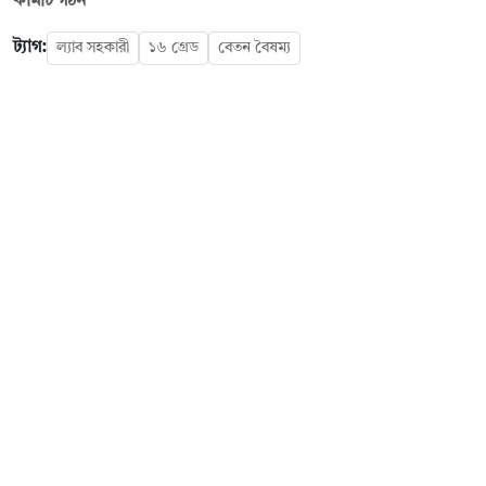
কমিটি গঠন
ট্যাগ:
ল্যাব সহকারী
১৬ গ্রেড
বেতন বৈষম্য