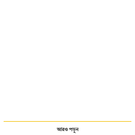
আরও পড়ুন