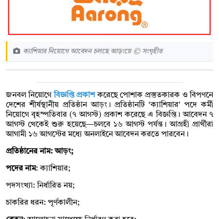
ক্যাশিয়ার নিয়োগে আবেদন চলছে আড়ংয়ে © সংগৃহীত
জনবল নিয়োগে
বিজ্ঞপ্তি প্রকাশ
করেছে পোশাক প্রস্তুতকারক ও বিপণনে
দেশের শীর্ষস্থানীয় প্রতিষ্ঠান আড়ং। প্রতিষ্ঠানটি ‘ক্যাশিয়ার’ পদে কর্মী
নিয়োগে বৃহস্পতিবার (৭ আগস্ট) প্রকাশ করেছে এ বিজ্ঞপ্তি। আবেদন ৭
আগস্ট থেকেই শুরু হয়েছে—চলবে ১৬ আগস্ট পর্যন্ত। আগ্রহী প্রার্থীরা
আগামী ১৬ আগস্টের মধ্যে অনলাইনে আবেদন করতে পারবেন।
প্রতিষ্ঠানের নাম: আড়ং;
পদের নাম
: ক্যাশিয়ার;
পদসংখ্যা: নির্ধারিত নয়;
চাকরির ধরন: পূর্ণকালীন;