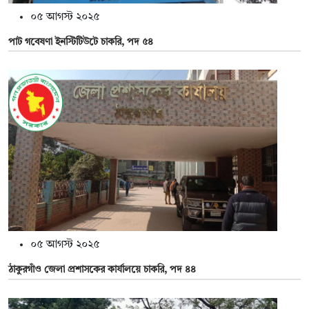
০৫ আগস্ট ২০২৫
পাট গবেষণা ইনস্টিটিউটে চাকরি, পদ ৫৪
০৫ আগস্ট ২০২৫
ঠাকুরগাঁও জেলা প্রশাসকের কার্যালয়ে চাকরি, পদ ৪৪