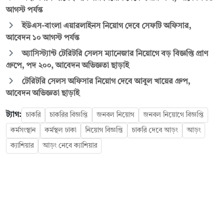
আগস্ট পর্যন্ত
ইউএস-বাংলা এয়ারলাইনস নিয়োগ দেবে সেফটি অফিসার,
আবেদন ১০ আগস্ট পর্যন্ত
অ্যাসিস্ট্যান্ট টেরিটরি সেলস ম্যানেজার নিয়োগে বড় বিজ্ঞপ্তি প্রাণ
গ্রুপে, পদ ২০০, আবেদন অভিজ্ঞতা ছাড়াই
টেরিটরি সেলস অফিসার নিয়োগ দেবে আবুল খায়ের গ্রুপ,
আবেদন অভিজ্ঞতা ছাড়াই
ট্যাগ:
চাকরি
চাকরির বিজ্ঞপ্তি
জনবল নিয়োগ
জনবল নিয়োগে বিজ্ঞপ্তি
কর্মসংস্থান
কর্মস্থল ঢাকা
নিয়োগ বিজ্ঞপ্তি
চাকরি দেবে আড়ং
আড়ং
ক্যাশিয়ার
আড়ং নেবে ক্যাশিয়ার