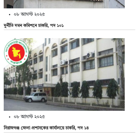
০৮ আগস্ট ২০২৫
দুর্নীতি দমন কমিশনে চাকরি, পদ ১০১
০৮ আগস্ট ২০২৫
সিরাজগঞ্জ জেলা প্রশাসকের কার্যালয়ে চাকরি, পদ ১৪