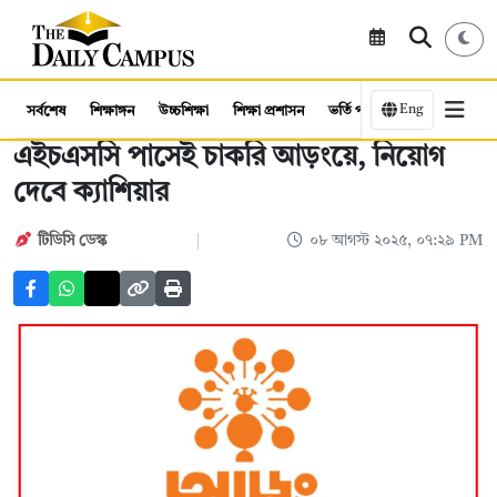
Eng
সর্বশেষ
শিক্ষাঙ্গন
উচ্চশিক্ষা
শিক্ষা প্রশাসন
ভর্তি পরীক্ষা
কর্মসংস্থান
এইচএসসি পাসেই চাকরি আড়ংয়ে, নিয়োগ
দেবে ক্যাশিয়ার
টিডিসি ডেস্ক
০৮ আগস্ট ২০২৫, ০৭:২৯ PM