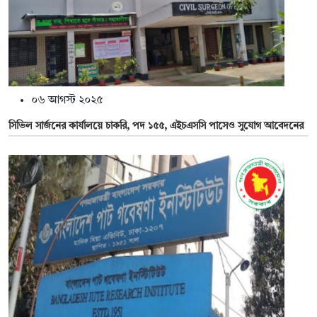
০৬ আগস্ট ২০২৫
সিভিল সার্জনের কার্যালয়ে চাকরি, পদ ১৫৫, এইচএসসি পাসেও সুযোগ আবেদনের