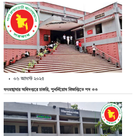
০৬ আগস্ট ২০২৫
গণগ্রন্থাগার অধিদপ্তরে চাকরি, পুনর্নিয়োগ বিজ্ঞপ্তিতে পদ ৩৩