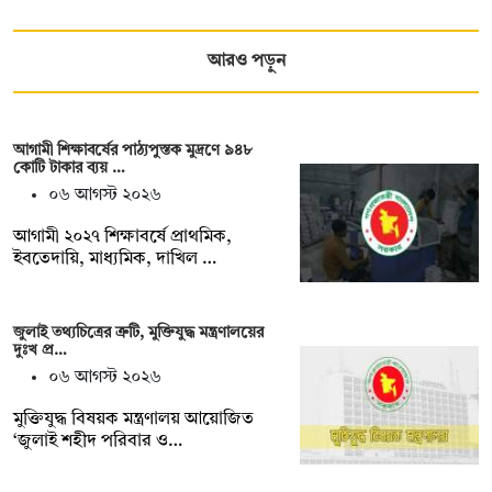
আরও পড়ুন
আগামী শিক্ষাবর্ষের পাঠ্যপুস্তক মুদ্রণে ৯৪৮
কোটি টাকার ব্যয় …
০৬ আগস্ট ২০২৬
আগামী ২০২৭ শিক্ষাবর্ষে প্রাথমিক,
ইবতেদায়ি, মাধ্যমিক, দাখিল …
জুলাই তথ্যচিত্রের ত্রুটি, মুক্তিযুদ্ধ মন্ত্রণালয়ের
দুঃখ প্র…
০৬ আগস্ট ২০২৬
মুক্তিযুদ্ধ বিষয়ক মন্ত্রণালয় আয়োজিত
‘জুলাই শহীদ পরিবার ও…