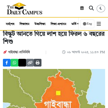
Eng
সর্বশেষ
শিক্ষাঙ্গন
উচ্চশিক্ষা
শিক্ষা প্রশাসন
ভর্তি পরীক্ষা
কর্মসংস্থান
বিস্কুট আনতে গিয়ে লাশ হয়ে ফিরল ৬ বছরের
শিশু
গাইবান্ধা প্রতিনিধি
০৮ আগস্ট ২০২৫, ১১:৫৩ PM