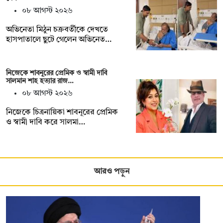
০৮ আগস্ট ২০২৬
অভিনেতা মিঠুন চক্রবর্তীকে দেখতে
হাসপাতালে ছুটে গেলেন অভিনেত…
নিজেকে শাবনূরের প্রেমিক ও স্বামী দাবি
সালমান শাহ হত্যার রাজ…
০৮ আগস্ট ২০২৬
নিজেকে চিত্রনায়িকা শাবনূরের প্রেমিক
ও স্বামী দাবি করে সালমা…
আরও পড়ুন