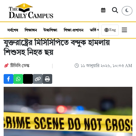
Eng
সর্বশেষ
শিক্ষাঙ্গন
উচ্চশিক্ষা
শিক্ষা প্রশাসন
ভর্তি পরীক্ষা
কর্মসংস্থান
যুক্তরাষ্ট্রের মিসিসিপিতে বন্দুক হামলায়
শিশুসহ নিহত ছয়
টিডিসি ডেস্ক
১১ জানুয়ারি ২০২৬, ১০:৩৫ AM