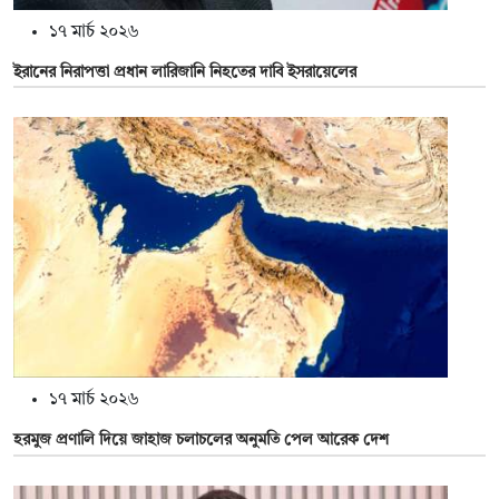
১৭ মার্চ ২০২৬
ইরানের নিরাপত্তা প্রধান লারিজানি নিহতের দাবি ইসরায়েলের
১৭ মার্চ ২০২৬
হরমুজ প্রণালি দিয়ে জাহাজ চলাচলের অনুমতি পেল আরেক দেশ