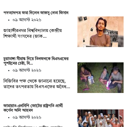
পদত্যাগপত্র জমা দিলেন জাকসু নেতা জিসান
০৯ আগস্ট ২০২৬
জাহাঙ্গীরনগর বিশ্ববিদ্যালয় কেন্দ্রীয়
শিক্ষার্থী সংসদের (জাক…
চুয়াডাঙ্গা সীমান্ত দিয়ে তিনজনকে বিএসএফের
পুশইনের চেষ্টা, বি…
০৯ আগস্ট ২০২৬
বিজিবির পক্ষ থেকে জানানো হয়েছে,
তাদের তৎপরতায় বিএসএফের অবৈধ…
জামায়াত-এনসিপি জোটের রাষ্ট্রপতি প্রার্থী
কর্ণেল অলি আহমদ
০৯ আগস্ট ২০২৬