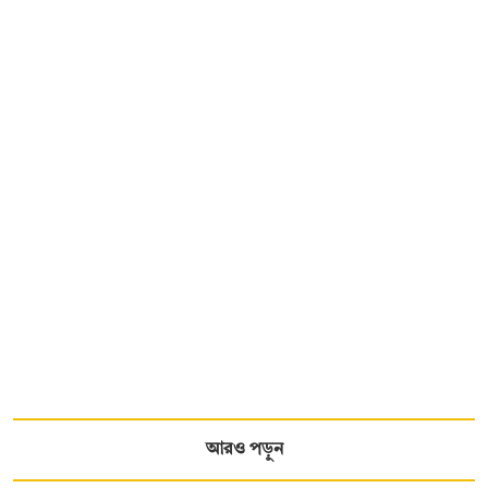
আরও পড়ুন