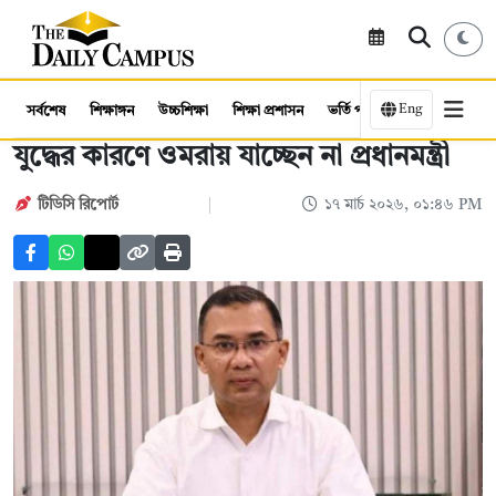
Eng
সর্বশেষ
শিক্ষাঙ্গন
উচ্চশিক্ষা
শিক্ষা প্রশাসন
ভর্তি পরীক্ষা
কর্মসংস্থান
যুদ্ধের কারণে ওমরায় যাচ্ছেন না প্রধানমন্ত্রী
টিডিসি রিপোর্ট
১৭ মার্চ ২০২৬, ০১:৪৬ PM