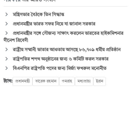
মন্ত্রিসভার বৈঠকে তিন সিদ্ধান্ত
প্রধানমন্ত্রীর ভারত সফর নিয়ে যা জানাল সরকার
প্রধানমন্ত্রীর সঙ্গে সৌজন্য সাক্ষাৎ করলেন ভারতের হাইকমিশনার
দীনেশ ত্রিবেদী
রাষ্ট্রীয় সম্মানী ভাতার আওতায় আসছে ৮৬,৭০৯ ধর্মীয় প্রতিষ্ঠান
রাষ্ট্রপতির শপথ অনুষ্ঠানের জন্য ৬ কমিটি করল সরকার
বিএনপির রাষ্ট্রপতি পদের জন্য মির্জা ফখরুল মনোনীত
ট্যাগ:
প্রধানমন্ত্রী
তারেক রহমান
ওমরাহ
মধ্যপ্রাচ্য
ইরান