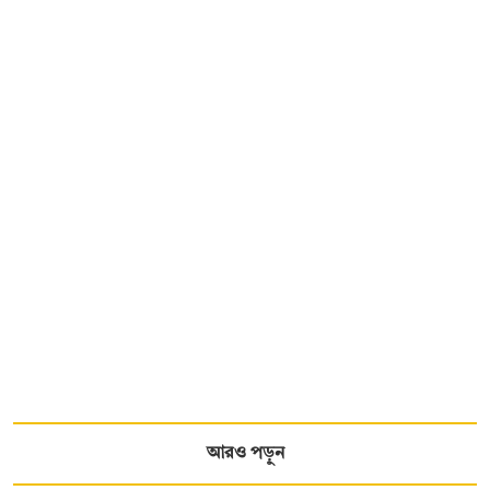
আরও পড়ুন