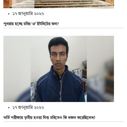
১৭ জানুয়ারি ২০২৬
পুনরায় হচ্ছে চবির ‘এ’ ইউনিটের ফল?
১৭ জানুয়ারি ২০২৬
ভর্তি পরীক্ষায় তৃতীয় হওয়া দিব্য চবিতেও কি নকল করেছিলেন?