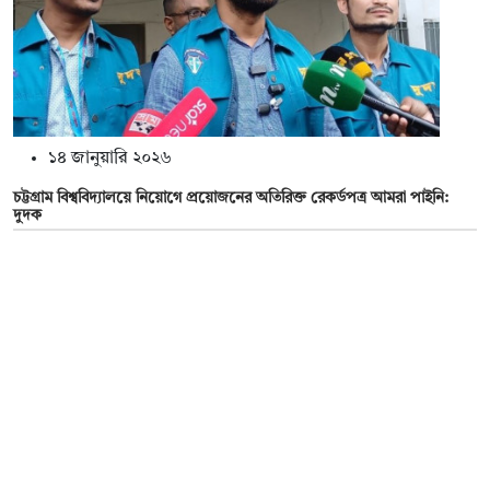
১৪ জানুয়ারি ২০২৬
চট্টগ্রাম বিশ্ববিদ্যালয়ে নিয়োগে প্রয়োজনের অতিরিক্ত রেকর্ডপত্র আমরা পাইনি:
দুদক