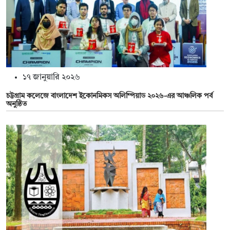
১৭ জানুয়ারি ২০২৬
চট্টগ্রাম কলেজে বাংলাদেশ ইকোনমিকস অলিম্পিয়াড ২০২৬-এর আঞ্চলিক পর্ব
অনুষ্ঠিত