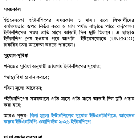
সময়কাল
ইউনেসকো ইন্টার্নশিপের সময়কাল ১ মাস। তবে শিক্ষার্থীদের
কর্মক্ষমতার ওপর নির্ভর করে ৬ মাস পর্যন্ত বাড়াতে পারে কর্তৃপক্ষ।
ইন্টার্নশিপের সময় প্রতি মাসে আড়াই দিন ছুটি মিলবে। এ ছাড়াও
ইন্টার্নশিপ শেষ হওয়ার পরে আপনি ইউনেসকোতে (UNESCO)
চাকরির জন্য আবেদন করতে পারবেন।
সুযোগ-সুবিধা
*
নিজের সুবিধা অনুযায়ী জায়গায় ইন্টার্নশিপের সুযোগ;
*
স্বাস্থ্যবিমা প্রদান করবে;
*
বিনা মূল্যে আবেদন;
*
ইন্টার্নশিপের সময়কালে প্রতি মাসে প্রতি মাসে আড়াই দিন ছুটি প্রদান
করা হবে;
আরও পড়ুন:
বিনা মূল্যে ইন্টার্নশিপের সুযোগ ইউএনডিপিতে, আবেদন
করুন ইউএনডিপি-ওয়াশিংটন ২০২৬ ইন্টার্নশিপে
যা যা প্রদান করবে না