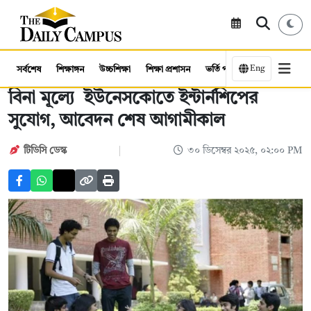
Eng
সর্বশেষ
শিক্ষাঙ্গন
উচ্চশিক্ষা
শিক্ষা প্রশাসন
ভর্তি পরীক্ষা
কর্মসংস্থান
বিনা মূল্যে ইউনেসকোতে ইন্টার্নশিপের
সুযোগ, আবেদন শেষ আগামীকাল
টিডিসি ডেস্ক
৩০ ডিসেম্বর ২০২৫, ০২:০০ PM