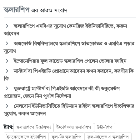
স্কলারশিপ
এর আরও সংবাদ
স্কলারশিপে এমবিএর সুযোগ কেমব্রিজ ইউনিভার্সিটিতে, করুন
আবেদন
অক্সফোর্ড বিশ্ববিদ্যালয়ে স্কলারশিপে স্নাতকোত্তর ও এমবিএ পড়ার
সুযোগ
ইন্দোনেশিয়ায় ফুল ফান্ডেড স্কলারশিপ পেলেন ভোলার ফাহিম
মাস্টার্স বা পিএইচডি প্রোগ্রামে আবেদন কখন করবেন, করণীয় কি
কি
যুক্তরাষ্ট্রে মাস্টার্স বা পিএইচডি আবেদনে কী কী ডকুমেন্টস
প্রয়োজন, জেনে নিন পূর্ণাঙ্গ নির্দেশনা
মেলবোর্ন ইউনিভার্সিটিতে হিউম্যান রাইটস স্কলারশিপে উচ্চশিক্ষার
সুযোগ, করুন আবেদন
ট্যাগ:
স্কলারশিপে উচ্চশিক্ষা
উচ্চশিক্ষায় স্কলারশিপ
ইন্টার্নশিপ
ইউনেসকোতে ইন্টার্নশিপ
ফুল-ফ্রি স্কলারশিপ
ফুল-ফান্ডেড এ স্কলারশিপ