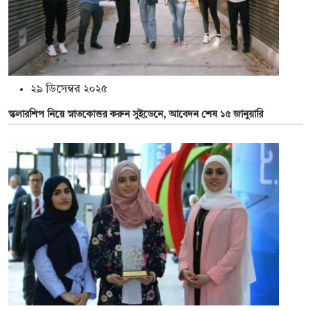
২৯ ডিসেম্বর ২০২৫
স্কলারশিপ নিয়ে স্নাতকোত্তর করুন সুইডেনে, আবেদন শেষ ১৫ জানুয়ারি