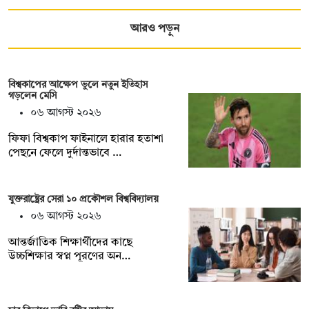
আরও পড়ুন
বিশ্বকাপের আক্ষেপ ভুলে নতুন ইতিহাস
গড়লেন মেসি
০৬ আগস্ট ২০২৬
ফিফা বিশ্বকাপ ফাইনালে হারার হতাশা
পেছনে ফেলে দুর্দান্তভাবে …
যুক্তরাষ্ট্রের সেরা ১০ প্রকৌশল বিশ্ববিদ্যালয়
০৬ আগস্ট ২০২৬
আন্তর্জাতিক শিক্ষার্থীদের কাছে
উচ্চশিক্ষার স্বপ্ন পূরণের অন…