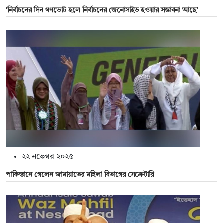
‘নির্বাচনের দিন গণভোট হলে নির্বাচনের জেনোসাইড হওয়ার সম্ভাবনা আছে’
২২ নভেম্বর ২০২৫
পাকিস্তানে গেলেন জামায়াতের মহিলা বিভাগের সেক্রেটারি