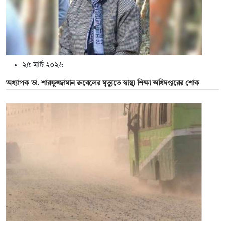
২৫ মার্চ ২০২৬
অধ্যাপক ডা. শারফুজ্জামান রুবেলের মৃত্যুতে স্বাস্থ্য শিক্ষা অধিদপ্তরের শোক