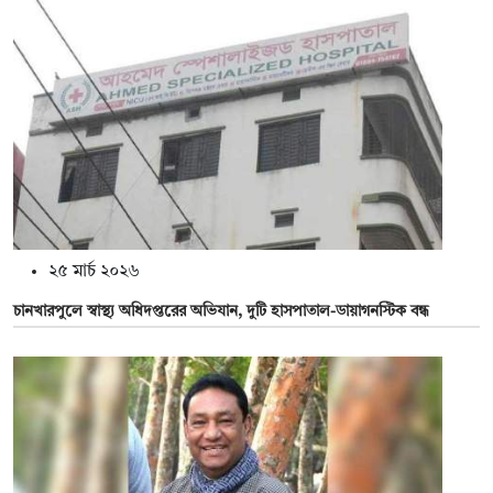
২৫ মার্চ ২০২৬
চানখারপুলে স্বাস্থ্য অধিদপ্তরের অভিযান, দুটি হাসপাতাল-ডায়াগনস্টিক বন্ধ