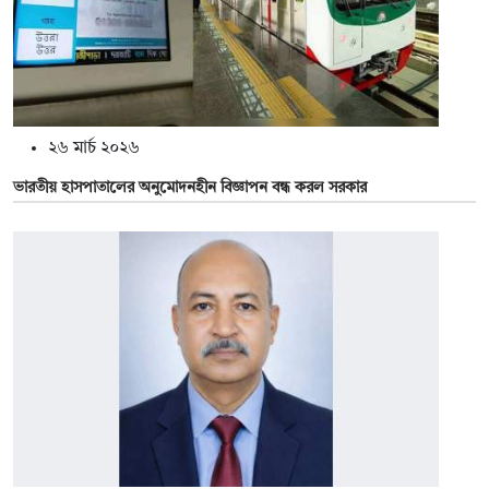
২৬ মার্চ ২০২৬
ভারতীয় হাসপাতালের অনুমোদনহীন বিজ্ঞাপন বন্ধ করল সরকার