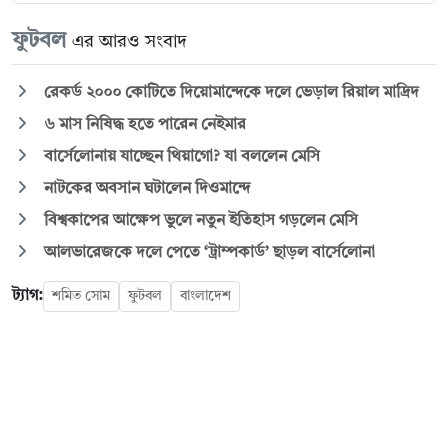
ফুটবল
এর আরও সংবাদ
রেকর্ড ২০০০ কোটিতে দিয়োমান্দেকে দলে ভেড়াল রিয়াল মাদ্রিদ
৬ মাস নিষিদ্ধ হতে পারেন নেইমার
বার্সেলোনায় যাচ্ছেন থিয়াগো? যা বললেন মেসি
নাটকের অবসান ঘটালেন দিওমান্দে
বিশ্বকাপের আক্ষেপ ভুলে নতুন ইতিহাস গড়লেন মেসি
আলভারেজকে দলে পেতে ‘ট্রাম্পকার্ড’ ছাড়ল বার্সেলোনা
ট্যাগ:
শমিত সোম
ফুটবল
বাংলাদেশ