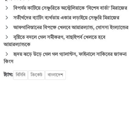
বিপর্যয় কাটিয়ে সেঞ্চুরিতে অস্ট্রেলিয়াকে ‘বিশেষ বার্তা’ মিরাজের
সতীর্থদের ব্যাটিং ব্যর্থতায় একার লড়াইয়ে সেঞ্চুরি মিরাজের
আফগানিস্তানের বিপক্ষে খেলবে আয়ারল্যান্ড, গোসসা ইংল্যান্ডের
বৃষ্টিতে বদলে গেল সমীকরণ, বাছাইপর্ব খেলতে হবে
আয়ারল্যান্ডকে
হৃদয় ঝড়ে উড়ে গেল গল গ্যালান্টস, ফাইনালে সাকিবের জাফনা
কিংস
ট্যাগ:
বিসিবি
ক্রিকেট
বাংলাদেশ