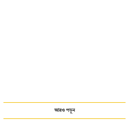
আরও পড়ুন