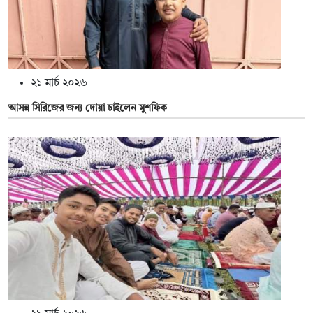
২১ মার্চ ২০২৬
আসন্ন সিরিজের জন্য দোয়া চাইলেন মুশফিক