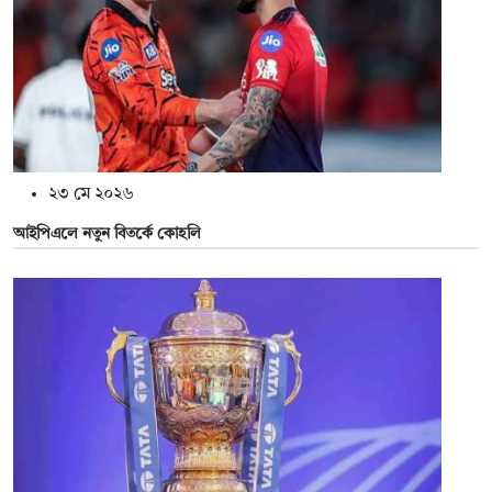
২৩ মে ২০২৬
আইপিএলে নতুন বিতর্কে কোহলি