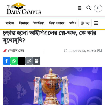
Eng
সর্বশেষ
শিক্ষাঙ্গন
উচ্চশিক্ষা
শিক্ষা প্রশাসন
ভর্তি পরীক্ষা
কর্মসংস্থান
চূড়ান্ত হলো আইপিএলের প্লে-অফ, কে কার
মুখোমুখি?
স্পোর্টস ডেস্ক
২৫ মে ২০২৬, ০২:৩৬ PM