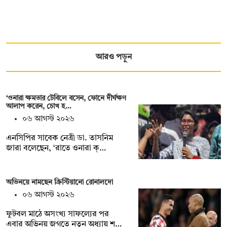
আরও পড়ুন
‘ওনারা ক্ষমতার টেবিলে বসেন, ফোনে দীর্ঘক্ষণ
আলাপ করেন, চোখ হ…
০৬ আগস্ট ২০২৬
এনসিপির সাবেক নেত্রী ডা. তাসনিম
জারা বলেছেন, ‘রাতে ওনারা ক্…
অভিনয়ে নামছেন ক্রিস্টিয়ানো রোনালদো
০৬ আগস্ট ২০২৬
ফুটবল মাঠে অসংখ্য সাফল্যের পর
এবার অভিনয় জগতে নতুন অধ্যায় শ…