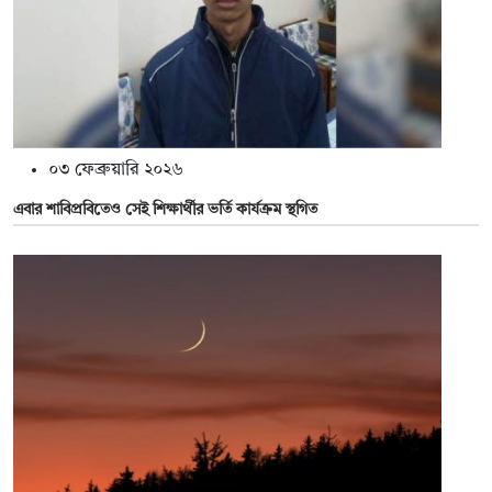
০৩ ফেব্রুয়ারি ২০২৬
এবার শাবিপ্রবিতেও সেই শিক্ষার্থীর ভর্তি কার্যক্রম স্থগিত