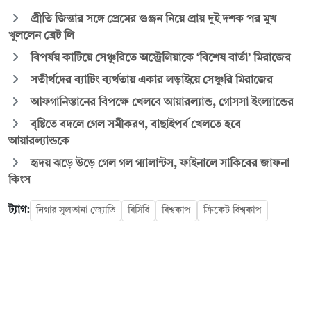
প্রীতি জিন্তার সঙ্গে প্রেমের গুঞ্জন নিয়ে প্রায় দুই দশক পর মুখ
খুললেন ব্রেট লি
বিপর্যয় কাটিয়ে সেঞ্চুরিতে অস্ট্রেলিয়াকে ‘বিশেষ বার্তা’ মিরাজের
সতীর্থদের ব্যাটিং ব্যর্থতায় একার লড়াইয়ে সেঞ্চুরি মিরাজের
আফগানিস্তানের বিপক্ষে খেলবে আয়ারল্যান্ড, গোসসা ইংল্যান্ডের
বৃষ্টিতে বদলে গেল সমীকরণ, বাছাইপর্ব খেলতে হবে
আয়ারল্যান্ডকে
হৃদয় ঝড়ে উড়ে গেল গল গ্যালান্টস, ফাইনালে সাকিবের জাফনা
কিংস
ট্যাগ:
নিগার সুলতানা জ্যোতি
বিসিবি
বিশ্বকাপ
ক্রিকেট বিশ্বকাপ