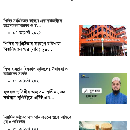
শিবির সংশ্লিষ্টতার কারণে এক কর্মচারীকে
ছাত্রদলের মারধর ও চা…
০৭ আগস্ট ২০২৬
শিবির সংশ্লিষ্টতার কারণে বরিশাল
বিশ্ববিদ্যালয়ের (ববি) চুক্ত…
শিক্ষাব্যবস্থায় বিশ্বকাপ ফুটবলের উন্মাদনা ও
আমাদের সংকট
০৭ আগস্ট ২০২৬
ফুটবল পৃথিবীর অন্যতম প্রাচীন খেলা।
বর্তমান পৃথিবীতে এটিই এখ…
নিয়মিত ভাতের মাড় পান করলে ত্বকে আসবে
যে ৫ পরিবর্তন
০৭ আগস্ট ২০২৬