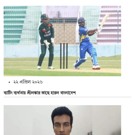
২২ এপ্রিল ২০২৬
ব্যাটিং ব্যর্থতায় শ্রীলঙ্কার কাছে হারল বাংলাদেশ