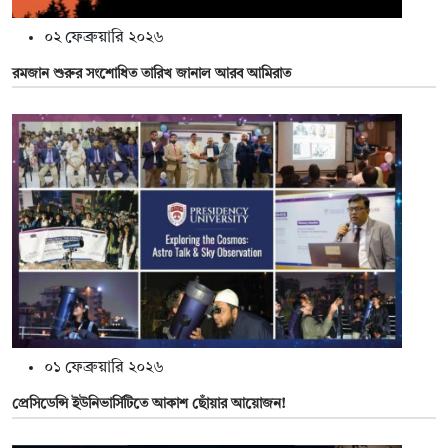
০২ ফেব্রুয়ারি ২০২৬
রমজান শুরুর সংশোধিত তারিখ জানাল আরব আমিরাত
০১ ফেব্রুয়ারি ২০২৬
প্রেসিডেন্সি ইউনিভার্সিটিতে আকাশ ছোঁয়ার আয়োজন!