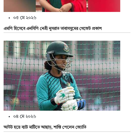
০৫ মে ২০২৬
এমপি হিসেবে এনসিপি নেত্রী নুসরাত তাবাসসুমের গেজেট প্রকাশ
০৪ মে ২০২৬
আউট হয়ে ব্যাট মাটিতে আছাড়, শাস্তি পেলেন জ্যোতি