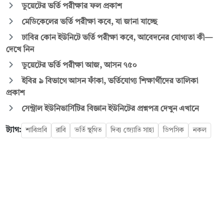
ডুয়েটের ভর্তি পরীক্ষার ফল প্রকাশ
মেডিকেলের ভর্তি পরীক্ষা কবে, যা জানা যাচ্ছে
ঢাবির কোন ইউনিটে ভর্তি পরীক্ষা কবে, আবেদনের যোগ্যতা কী—
দেখে নিন
ডুয়েটের ভর্তি পরীক্ষা আজ, আসন ৭৫০
ইবির ৯ বিভাগে আসন ফাঁকা, ভর্তিযোগ্য শিক্ষার্থীদের তালিকা
প্রকাশ
সেন্ট্রাল ইউনিভার্সিটির বিজ্ঞান ইউনিটের প্রশ্নপত্র দেখুন এখানে
ট্যাগ:
শাবিপ্রবি
রাবি
ভর্তি স্থগিত
দিব্য জ্যোতি সাহা
ডিপসিক
নকল