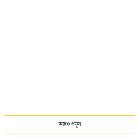
আরও পড়ুন