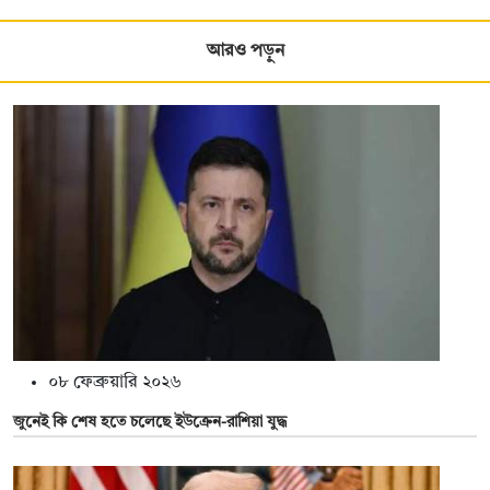
আরও পড়ুন
০৮ ফেব্রুয়ারি ২০২৬
জুনেই কি শেষ হতে চলেছে ইউক্রেন-রাশিয়া যুদ্ধ