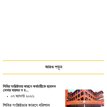
আরও পড়ুন
শিবির সংশ্লিষ্টতার কারণে কর্মচারীকে ছাত্রদল
নেতার মারধর ও চ…
০৭ আগস্ট ২০২৬
শিবির সংশ্লিষ্টতার কারণে বরিশাল