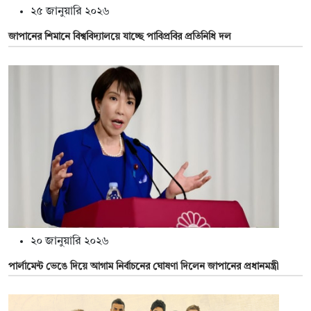
২৫ জানুয়ারি ২০২৬
জাপানের শিমানে বিশ্ববিদ্যালয়ে যাচ্ছে পাবিপ্রবির প্রতিনিধি দল
২০ জানুয়ারি ২০২৬
পার্লামেন্ট ভেঙে দিয়ে আগাম নির্বাচনের ঘোষণা দিলেন জাপানের প্রধানমন্ত্রী