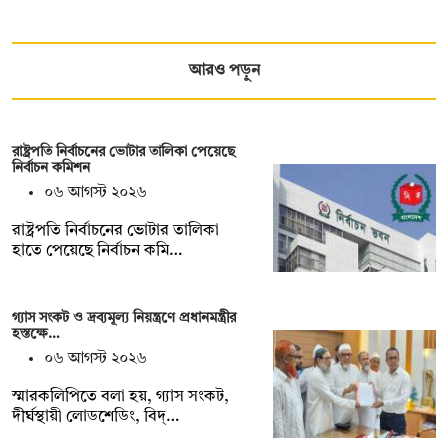
আরও পড়ুন
রাষ্ট্রপতি নির্বাচনের ভোটার তালিকা পেয়েছে
নির্বাচন কমিশন
০৬ আগস্ট ২০২৬
রাষ্ট্রপতি নির্বাচনের ভোটার তালিকা
হাতে পেয়েছে নির্বাচন কমি…
গ্যাস সংকট ও দ্রব্যমূল্য নিয়ন্ত্রণে প্রধানমন্ত্রীর
হস্তক্ষে…
০৬ আগস্ট ২০২৬
স্মারকলিপিতে বলা হয়, গ্যাস সংকট,
দীর্ঘস্থায়ী লোডশেডিং, বিদ্…