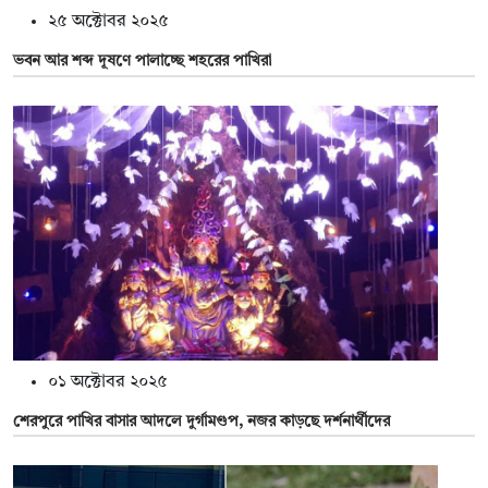
২৫ অক্টোবর ২০২৫
ভবন আর শব্দ দূষণে পালাচ্ছে শহরের পাখিরা
০১ অক্টোবর ২০২৫
শেরপুরে পাখির বাসার আদলে দুর্গামণ্ডপ, নজর কাড়ছে দর্শনার্থীদের