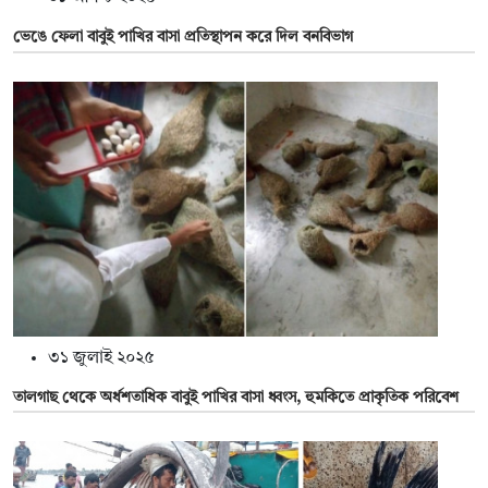
ভেঙে ফেলা বাবুই পাখির বাসা প্রতিস্থাপন করে দিল বনবিভাগ
৩১ জুলাই ২০২৫
তালগাছ থেকে অর্ধশতাধিক বাবুই পাখির বাসা ধ্বংস, হুমকিতে প্রাকৃতিক পরিবেশ