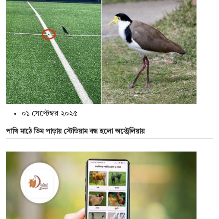
০১ সেপ্টেম্বর ২০২৫
পাখি মাঠে ডিম পাড়ায় স্টেডিয়াম বন্ধ হলো অস্ট্রেলিয়ায়