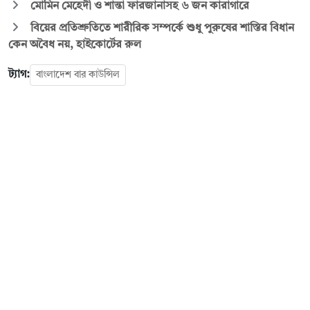
মোমিন মেহেদী ও শান্তা ফারজানাসহ ৬ জন কারাগারে
বিয়ের প্রতিশ্রুতিতে শারীরিক সম্পর্কে শুধু পুরুষের শাস্তির বিধান
কেন অবৈধ নয়, হাইকোর্টের রুল
ট্যাগ:
বাংলাদেশ বার কাউন্সিল