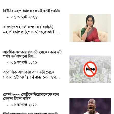
বিটিভির মহাপরিচালক কে এই কাজী জেসিন
০৬ আগস্ট ২০২৬
বাংলাদেশ টেলিভিশনের (বিটিভি)
মহাপরিচালক (গ্রেড-১) পদে কাজী …
আবাসিক এলাকায় রাত ৯টা থেকে সকাল ৬টা
পর্যন্ত হর্ন বাজানো নিষ…
০৬ আগস্ট ২০২৬
আবাসিক এলাকায় রাত ৯টা থেকে
সকাল ৬টা পর্যন্ত হর্ন বাজানোর ওপ…
রেকর্ড ২০০০ কোটিতে দিয়োমান্দেকে দলে
ভেড়াল রিয়াল মাদ্রিদ
০৬ আগস্ট ২০২৬