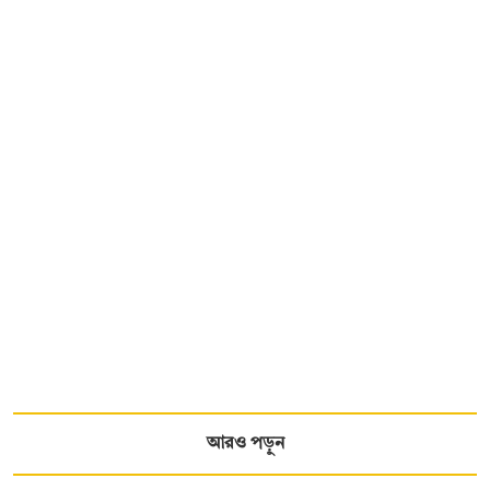
আরও পড়ুন