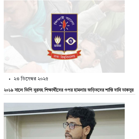
২৩ ডিসেম্বর ২০২৫
২০১৯ সালে ভিপি নুরসহ শিক্ষার্থীদের ওপর হামলায় জড়িতদের শাস্তি দাবি ডাকসুর