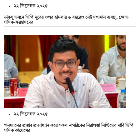
২২ ডিসেম্বর ২০২৫
ডাকসু ভবনে ভিপি নূরের ওপর হামলার ৬ বছরেও নেই দৃশ্যমান ব্যবস্থা, ক্ষোভ
সাদিক-ফরহাদদের
২২ ডিসেম্বর ২০২৫
গানম্যানের প্রস্তাব প্রত্যাখ্যান করে সকল নাগরিকের নিরাপত্তা নিশ্চিতের দাবি ভিপি
সাদিক কায়েমের