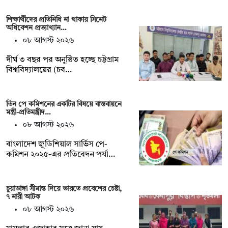
শিক্ষার্থীদের প্রতিনিধি না থাকায় সিনেট
অধিবেশন প্রত্যাখ্যান…
০৮ আগস্ট ২০২৬
দীর্ঘ ৩ বছর পর অনুষ্ঠিত হচ্ছে চট্টগ্রাম
বিশ্ববিদ্যালয়ের (চব…
তিন পে কমিশনের একটির বিষয়ে বাস্তবায়নে
মন্ত্রী-প্রতিমন্ত্রীদ…
০৮ আগস্ট ২০২৬
বাংলাদেশ জুডিশিয়াল সার্ভিস পে-
কমিশন ২০২৫-এর প্রতিবেদন পর্যা…
চুয়াডাঙ্গা সীমান্ত দিয়ে ভারতে প্রবেশের চেষ্টা,
৭ নারী আটক
০৮ আগস্ট ২০২৬