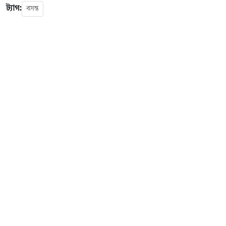
ট্যাগ:
বসন্ত