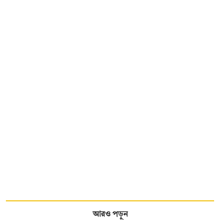
আরও পড়ুন