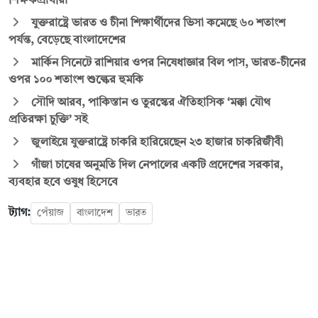
শিক্ষকপ্রার্থীরা
যুক্তরাষ্ট্রে ভারত ও চীনা শিক্ষার্থীদের ভিসা কমেছে ৬০ শতাংশ
পর্যন্ত, বেড়েছে বাংলাদেশের
মার্কিন সিনেটে রাশিয়ার ওপর নিষেধাজ্ঞার বিল পাস, ভারত-চীনের
ওপর ১০০ শতাংশ শুল্কের হুমকি
সৌদি আরব, পাকিস্তান ও তুরস্কের ঐতিহাসিক ‘মক্কা যৌথ
প্রতিরক্ষা চুক্তি’ সই
জুলাইয়ে যুক্তরাষ্ট্রে চাকরি হারিয়েছেন ২৩ হাজার চাকরিজীবী
গাঁজা চাষের অনুমতি দিল নেপালের একটি প্রদেশের সরকার,
ব্যবহার হবে ওষুধ হিসেবে
ট্যাগ:
পেঁয়াজ
বাংলাদেশ
ভারত