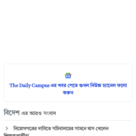
The Daily Campus এর খবর পেতে গুগল নিউজ চ্যানেল ফলো
করুন
বিদেশ
এর আরও সংবাদ
নিয়োগপত্রের দাবিতে সচিবালয়ের সামনে ঘাস খেলেন