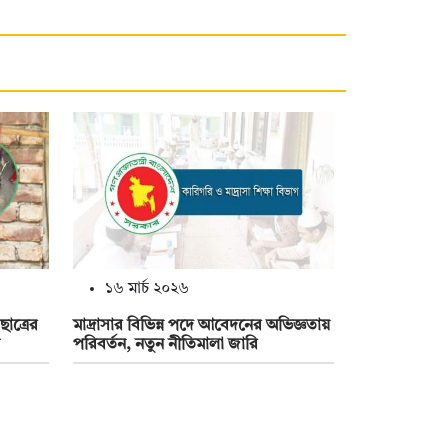
১৬ মার্চ ২০২৬
ছাত্রের
মাদ্রাসার বিভিন্ন পদে আবেদনের অভিজ্ঞতায়
পরিবর্তন, নতুন নীতিমালা জারি