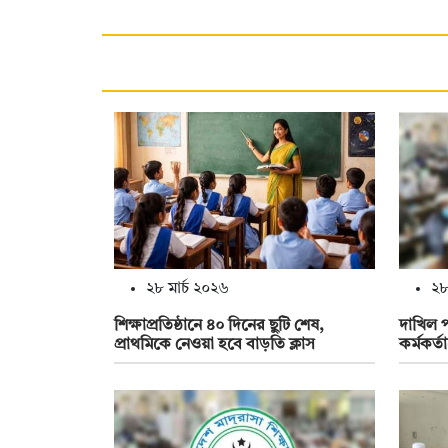
২৮ মার্চ ২০২৬
২৮
শিক্ষাপ্রতিষ্ঠানে ৪০ দিনের ছুটি শেষ,
দাখিল পর
প্রাথমিকে নেওয়া হবে বাড়তি ক্লাস
কর্মকর্ত