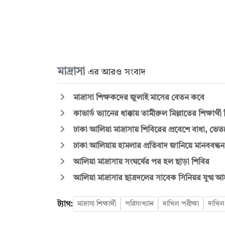
মাদ্রাসা
এর আরও সংবাদ
মাদ্রাসা শিক্ষকদের জুলাই মাসের বেতন কবে
কাভার্ড ভ্যানের ধাক্কায় তামীরুল মিল্লাতের শিক্ষার্থ
ঢাকা আলিয়া মাদ্রাসায় শিবিরের প্রবেশে বাধা, ভেতর
ঢাকা আলিয়ায় হামলার প্রতিবাদ জানিয়ে মানববন্ধ
আলিয়া মাদ্রাসায় সংঘর্ষের পর হল ছাড়া শিবির
আলিয়া মাদ্রাসার ছাত্রদলের সাবেক সিনিয়র যুগ্ম আ
ট্যাগ:
মাদ্রাসা শিক্ষার্থী
পরিসংখ্যান
দাখিল পরীক্ষা
দাখিল