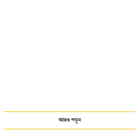
আরও পড়ুন