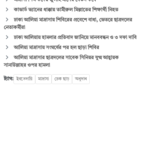
কাভার্ড ভ্যানের ধাক্কায় তামীরুল মিল্লাতের শিক্ষার্থী নিহত
ঢাকা আলিয়া মাদ্রাসায় শিবিরের প্রবেশে বাধা, ভেতরে ছাত্রদলের
নেতাকর্মীরা
ঢাকা আলিয়ায় হামলার প্রতিবাদ জানিয়ে মানববন্ধন ও ৩ দফা দাবি
আলিয়া মাদ্রাসায় সংঘর্ষের পর হল ছাড়া শিবির
আলিয়া মাদ্রাসার ছাত্রদলের সাবেক সিনিয়র যুগ্ম আহ্বায়ক
সানাউল্লাহর ওপর হামলা
ট্যাগ:
ইবতেদায়ি
মাদ্রাসা
চেক ছাড়
অনুদান