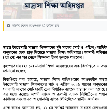
মাদ্রাসা শিক্ষা অধিদপ্তর © ফাইল ছবি
স্বতন্ত্র ইবতেদায়ি মাদ্রাসা শিক্ষকদের দুই মাসের (মার্চ ও এপ্রিল) আর্থিক
অনুদানের চেক ছাড় দিয়েছে মাদ্রাসা শিক্ষা অধিদপ্তর। আগামী শনিবার
(২৩ মে) এর পর থেকে শিক্ষকরা টাকা তুলতে পারবেন।
বৃহস্পতিবার (২১ মে) মাদ্রাসা শিক্ষা অধিদপ্তরের এক বিজ্ঞপ্তিতে এ তথ্য
জানানো হয়েছে।
বিজ্ঞপ্তিতে বলা হয়েছে, মাদ্রাসা শিক্ষা অধিদপ্তরের আওতাধীন স্বতন্ত্র
ইবতেদায়ি মাদ্রাসা শিক্ষকদের মার্চ ও এপ্রিল ২০২৬ মাসের অনুদানের
সরকারি অংশের মোট চারটি চেক নির্ধারিত ব্যাংকে হস্তান্তর করা হয়েছে।
এর মধ্যে রয়েছে অগ্রণী ব্যাংক ও রূপালী ব্যাংক লিমিটেডের প্রধান
কার্যালয় এবং জনতা ও সোনালী ব্যাংক লিমিটেডের স্থানীয় কার্যালয়।
এতে আরও জানানো হয়, ২১ মে সংশ্লিষ্ট স্মারকের মাধ্যমে চেকগুলো