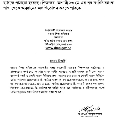
ব্যাংকে পাঠানো হয়েছে। শিক্ষকরা আগামী ২৩ মে-এর পর সংশ্লিষ্ট ব্যাংক
শাখা থেকে অনুদানের অর্থ উত্তোলন করতে পারবেন।