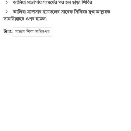
আলিয়া মাদ্রাসায় সংঘর্ষের পর হল ছাড়া শিবির
আলিয়া মাদ্রাসার ছাত্রদলের সাবেক সিনিয়র যুগ্ম আহ্বায়ক
সানাউল্লাহর ওপর হামলা
ট্যাগ:
মাদ্রাসা শিক্ষা অধিদপ্তর