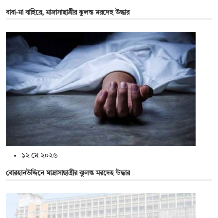
বাবা-মা বাহিরে, মাদ্রাসাছাত্রীর ঝুলন্ত মরদেহ উদ্ধার
১২ মে ২০২৬
বোরহানউদ্দিনে মাদ্রাসাছাত্রীর ঝুলন্ত মরদেহ উদ্ধার