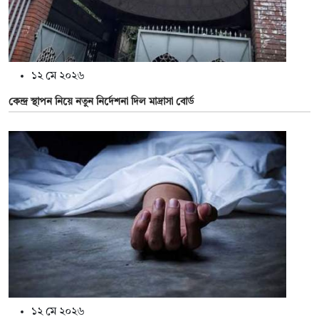
১২ মে ২০২৬
কেন্দ্র স্থাপন নিয়ে নতুন নির্দেশনা দিল মাদ্রাসা বোর্ড
১২ মে ২০২৬