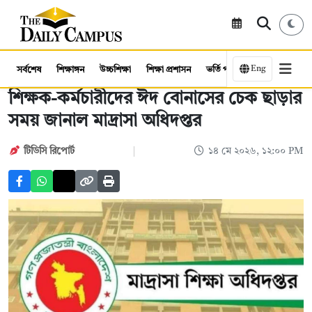
Eng
সর্বশেষ
শিক্ষাঙ্গন
উচ্চশিক্ষা
শিক্ষা প্রশাসন
ভর্তি পরীক্ষা
কর্মসংস্থান
শিক্ষক-কর্মচারীদের ঈদ বোনাসের চেক ছাড়ার
সময় জানাল মাদ্রাসা অধিদপ্তর
টিডিসি রিপোর্ট
১৪ মে ২০২৬, ১২:০০ PM