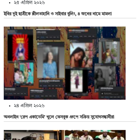
২৫ এপ্রিল ২০২৬
ইবির দুই ছাত্রীকে শ্লীলতাহানি ও সাইবার বুলিং, ৪ জনের নামে মামলা
২৪ এপ্রিল ২০২৬
অনলাইন ‘রেপ একাডেমি’ খুলে ফেসবুক গ্রুপে সক্রিয় সুযোগসন্ধানীরা