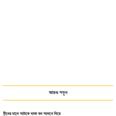
আরও পড়ুন
টিনের চালে আটকে থাকা বল আনতে গিয়ে