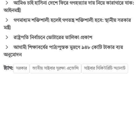
আমিও চাই হাসিনা দেশে ফিরে গণহত্যার দায় নিয়ে কারাগারে যাক:
আইনমন্ত্রী
গণমাধ্যম শক্তিশালী হলেই গণতন্ত্র শক্তিশালী হবে: স্থানীয় সরকার
মন্ত্রী
রাষ্ট্রপতি নির্বাচনে ভোটারের তালিকা প্রকাশ
আগামী শিক্ষাবর্ষের পাঠ্যপুস্তক মুদ্রণে ৯৪৮ কোটি টাকার ব্যয়
অনুমোদন
ট্যাগ:
সরকার
জাতীয় সাইবার সুরক্ষা এজেন্সি
সাইবার সিকিউরিটি অ্যালার্ট