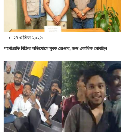
২৭ এপ্রিল ২০২৬
পর্নোগ্রাফি বিক্রির অভিযোগে যুবক গ্রেপ্তার, জব্দ একাধিক মোবাইল