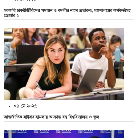
সরকারি চাকরীজীবিদের পদায়ন ও বদলীর নামে প্রতারনা, মন্ত্রণালয়ের কর্মকর্তাসহ
গ্রেপ্তার ২
০৯ মে ২০২৬
আন্তর্জাতিক সাইবার হামলায় আক্রান্ত বহু বিশ্ববিদ্যালয় ও স্কুল