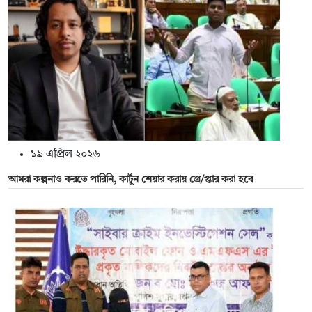
১৯ এপ্রিল ২০২৬
আমরা কল্পনাও করতে পারিনি, কার্টুন শেয়ার করায় গ্রে/প্তার করা হবে