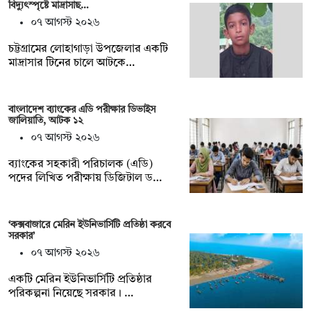
বিদ্যুৎস্পৃষ্টে মাদ্রাসাছ…
০৭ আগস্ট ২০২৬
চট্টগ্রামের লোহাগাড়া উপজেলার একটি
মাদ্রাসার টিনের চালে আটকে…
বাংলাদেশ ব্যাংকের এডি পরীক্ষার ডিভাইস
জালিয়াতি, আটক ১২
০৭ আগস্ট ২০২৬
ব্যাংকের সহকারী পরিচালক (এডি)
পদের লিখিত পরীক্ষায় ডিজিটাল ড…
‘কক্সবাজারে মেরিন ইউনিভার্সিটি প্রতিষ্ঠা করবে
সরকার’
০৭ আগস্ট ২০২৬
একটি মেরিন ইউনিভার্সিটি প্রতিষ্ঠার
পরিকল্পনা নিয়েছে সরকার। …