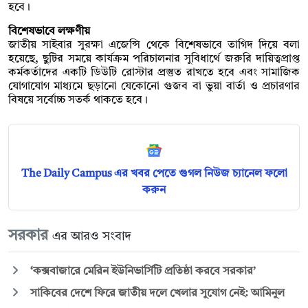
হবে।
বিশেষভাবে লক্ষণীয়
জাতীয় সাইবার সুরক্ষা এজেন্সি থেকে বিশেষভাবে তাগিদ দিয়ে বলা
হয়েছে, ছুটির সময়ে কার্যক্রম পরিচালনার সুবিধার্থে জরুরি দায়িত্বপ্রাপ্ত
কর্মকর্তাদের একটি ডিউটি রোস্টার প্রস্তুত রাখতে হবে এবং সামাজিক
যোগাযোগ মাধ্যমে ছড়ানো যেকোনো গুজব বা ভুয়া বার্তা ও প্রচারণার
বিষয়ে সর্বোচ্চ সতর্ক থাকতে হবে।
The Daily Campus এর খবর পেতে গুগল নিউজ চ্যানেল ফলো
করুন
সরকার
এর আরও সংবাদ
‘কক্সবাজারে মেরিন ইউনিভার্সিটি প্রতিষ্ঠা করবে সরকার’
সাকিবের দেশে ফিরে জাতীয় দলে খেলার সুযোগ নেই: আমিনুল