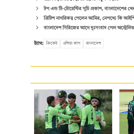
টপ এন্ড টি-টোয়েন্টির সূচি প্রকাশ, বাংলাদেশের 
ব্রিটিশ নাগরিকত্ব পেলেন আমির, নেপথ্যে কি আই
বাংলাদেশ সিরিজের আগে দুঃসংবাদ পেল অস্ট্রেলিয়
ট্যাগ:
ক্রিকেট
এশিয়া কাপ
বাংলাদেশ