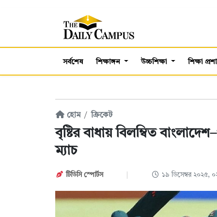
সর্বশেষ
শিক্ষাঙ্গন
উচ্চশিক্ষা
শিক্ষা প্র
হোম
ক্রিকেট
বৃষ্টির বাধায় বিলম্বিত বাংলাদে
ম্যাচ
টিডিসি স্পোর্টস
১৯ ডিসেম্বর ২০২৫, 