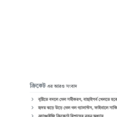
ক্রিকেট
এর আরও সংবাদ
বৃষ্টিতে বদলে গেল সমীকরণ, বাছাইপর্ব খেলতে হবে
হৃদয় ঝড়ে উড়ে গেল গল গ্যালান্টস, ফাইনালে সা
ফ্র্যাঞ্চাইজি ক্রিকেটে রিশাদের নতুন অধ্যায়