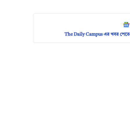
The Daily Campus এর খবর পেতে 