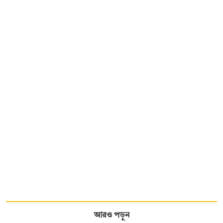
আরও পড়ুন