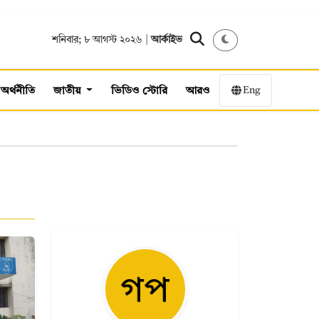
শনিবার; ৮ আগস্ট ২০২৬ |
আর্কাইভ
Eng
অর্থনীতি
জাতীয়
ভিডিও স্টোরি
আরও