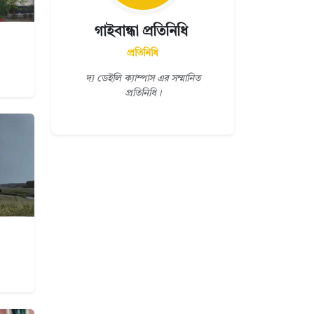
গাইবান্ধা প্রতিনিধি
প্রতিনিধি
দ্য ডেইলি ক্যাম্পাস এর সম্মানিত
প্রতিনিধি।