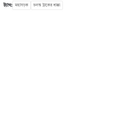
ট্যাগ:
মহাসড়ক
চলন্ত ট্রাকের ধাক্কা