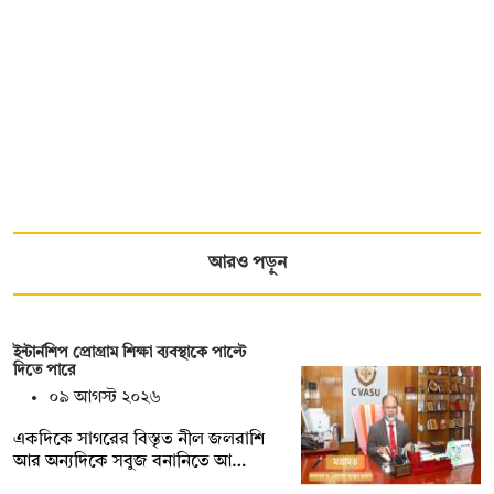
আরও পড়ুন
ইন্টার্নশিপ প্রোগ্রাম শিক্ষা ব্যবস্থাকে পাল্টে
দিতে পারে
০৯ আগস্ট ২০২৬
একদিকে সাগরের বিস্তৃত নীল জলরাশি
আর অন্যদিকে সবুজ বনানিতে আ…