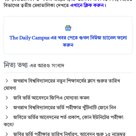
বিভাগের তৃতীয় মেধাতালিকা দেখতে
এখানে ক্লিক করুন।
The Daily Campus এর খবর পেতে গুগল নিউজ চ্যানেল ফলো
করুন
নিত্য তথ্য
এর আরও সংবাদ
জগন্নাথ বিশ্ববিদ্যালয়ের নতুন শিক্ষাবর্ষের ক্লাস শুরুর তারিখ
ঘোষণা
জবি ভর্তি আবেদনে জিপিএ যোগ্যতা কমল
জগন্নাথ বিশ্ববিদ্যালয়ের ভর্তি পরীক্ষার খুঁটিনাটি জেনে নিন
জবিতে ভর্তির আবেদনের শর্ত প্রকাশ, কোন ইউনিটের পরীক্ষা
কবে?
জবির ভর্তি পরীক্ষার তারিখ নির্ধারণ, আবেদন শুরু ১৫ নভেম্বর