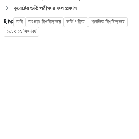
ডুয়েটের ভর্তি পরীক্ষার ফল প্রকাশ
ট্যাগ:
জবি
জগন্নাথ বিশ্ববিদ্যালয়
ভর্তি পরীক্ষা
পাবলিক বিশ্ববিদ্যালয়
২০২৪-২৫ শিক্ষাবর্ষ