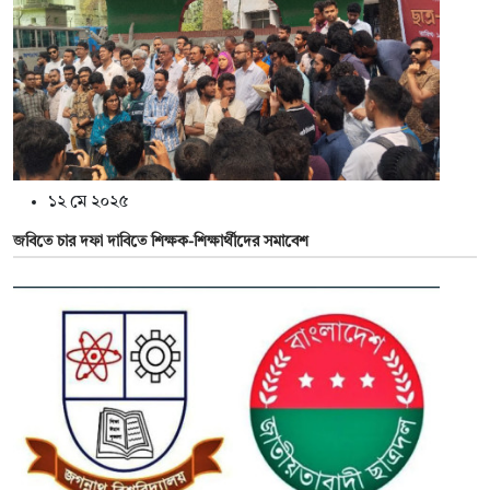
১২ মে ২০২৫
জবিতে চার দফা দাবিতে শিক্ষক-শিক্ষার্থীদের সমাবেশ